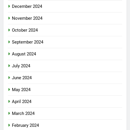
December 2024
November 2024
October 2024
September 2024
August 2024
July 2024
June 2024
May 2024
April 2024
March 2024
February 2024