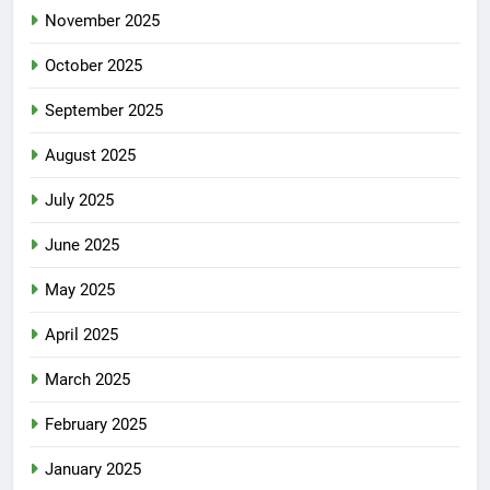
November 2025
October 2025
September 2025
August 2025
July 2025
June 2025
May 2025
April 2025
March 2025
February 2025
January 2025