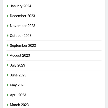
January 2024
December 2023
November 2023
October 2023
September 2023
August 2023
July 2023
June 2023
May 2023
April 2023
March 2023