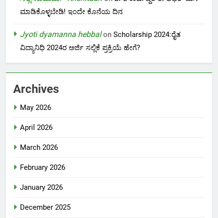
ಮಾಡಿಕೊಳ್ಳಬೇಡಿ! ಇಂದೇ ಕೊನೆಯ ದಿನ
Jyoti dyamanna hebbal
on
Scholarship 2024:ರೈತ
ವಿದ್ಯಾನಿಧಿ 2024ರ ಅರ್ಜಿ ಸಲ್ಲಿಕೆ ಪ್ರಕ್ರಿಯೆ ಹೇಗೆ?
Archives
May 2026
April 2026
March 2026
February 2026
January 2026
December 2025