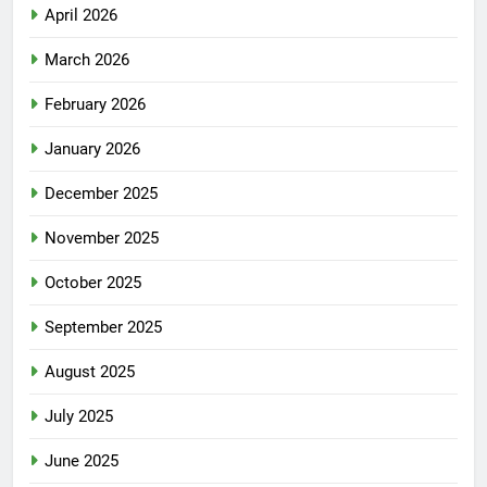
April 2026
March 2026
February 2026
January 2026
December 2025
November 2025
October 2025
September 2025
August 2025
July 2025
June 2025