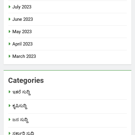
July 2023
June 2023
May 2023
April 2023
March 2023
Categories
ಇತರೆ ಸುದ್ದಿ
ಕೃಷಿಸುದ್ದಿ
ಜನ ಸುದ್ದಿ
ಸರ್ಕಾರಿ ಸುದ್ದಿ