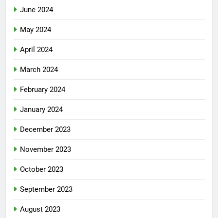
June 2024
May 2024
April 2024
March 2024
February 2024
January 2024
December 2023
November 2023
October 2023
September 2023
August 2023