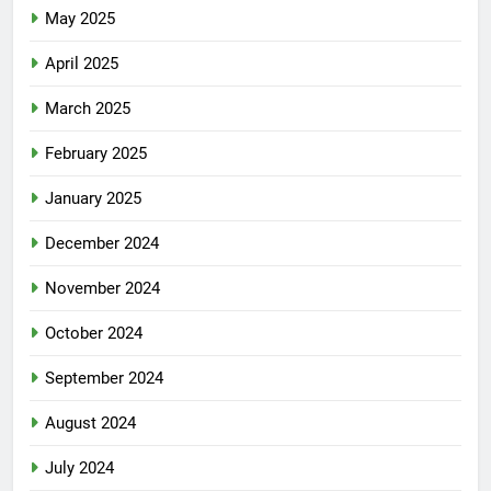
May 2025
April 2025
March 2025
February 2025
January 2025
December 2024
November 2024
October 2024
September 2024
August 2024
July 2024