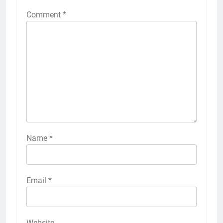
Comment
*
Name
*
Email
*
Website