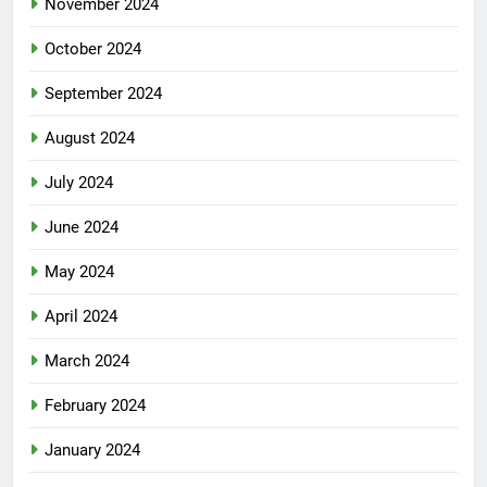
November 2024
October 2024
September 2024
August 2024
July 2024
June 2024
May 2024
April 2024
March 2024
February 2024
January 2024