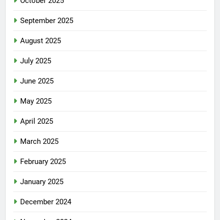
October 2025
September 2025
August 2025
July 2025
June 2025
May 2025
April 2025
March 2025
February 2025
January 2025
December 2024