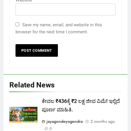
Save my name, email, and website in this
browser for the next time I comment.
Related News
ಕೇವಲ ₹436ಕ್ಕೆ ₹2 ಲಕ್ಷ ಜೀವ ವಿಮೆ! ಇಲ್ಲಿದೆ
ಪೂರ್ಣ ಮಾಹಿತಿ.
jayagondeyogendra
2 months ago
0