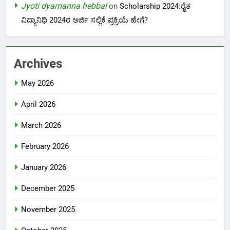
Jyoti dyamanna hebbal
on
Scholarship 2024:ರೈತ
ವಿದ್ಯಾನಿಧಿ 2024ರ ಅರ್ಜಿ ಸಲ್ಲಿಕೆ ಪ್ರಕ್ರಿಯೆ ಹೇಗೆ?
Archives
May 2026
April 2026
March 2026
February 2026
January 2026
December 2025
November 2025