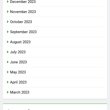
December 2023
November 2023
October 2023
September 2023
August 2023
July 2023
June 2023
May 2023
April 2023
March 2023