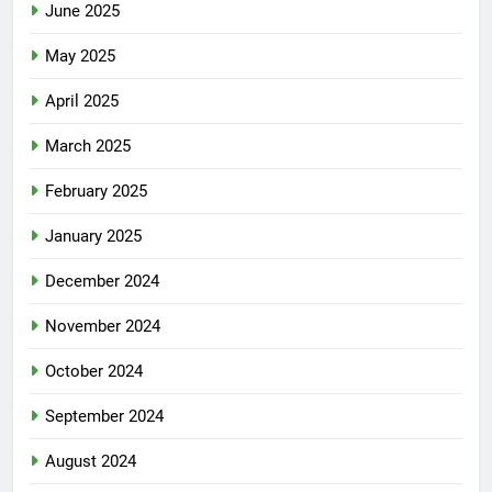
June 2025
May 2025
April 2025
March 2025
February 2025
January 2025
December 2024
November 2024
October 2024
September 2024
August 2024