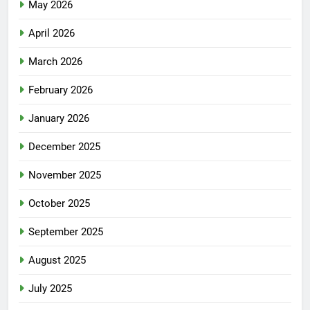
May 2026
April 2026
March 2026
February 2026
January 2026
December 2025
November 2025
October 2025
September 2025
August 2025
July 2025