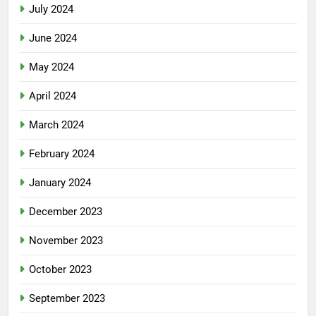
July 2024
June 2024
May 2024
April 2024
March 2024
February 2024
January 2024
December 2023
November 2023
October 2023
September 2023