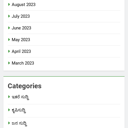
August 2023
July 2023
June 2023
May 2023
April 2023
March 2023
Categories
ಇತರೆ ಸುದ್ದಿ
ಕೃಷಿಸುದ್ದಿ
ಜನ ಸುದ್ದಿ