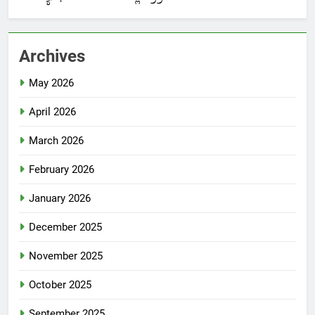
Archives
May 2026
April 2026
March 2026
February 2026
January 2026
December 2025
November 2025
October 2025
September 2025