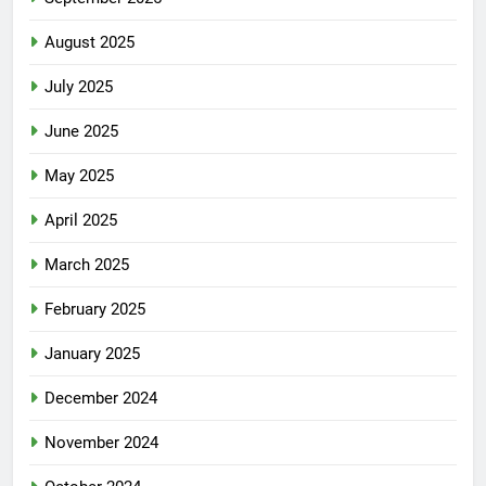
August 2025
July 2025
June 2025
May 2025
April 2025
March 2025
February 2025
January 2025
December 2024
November 2024