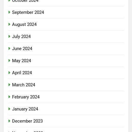
October 2024
September 2024
August 2024
July 2024
June 2024
May 2024
April 2024
March 2024
February 2024
January 2024
December 2023