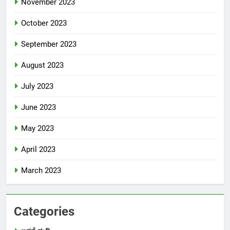
November 2023
October 2023
September 2023
August 2023
July 2023
June 2023
May 2023
April 2023
March 2023
Categories