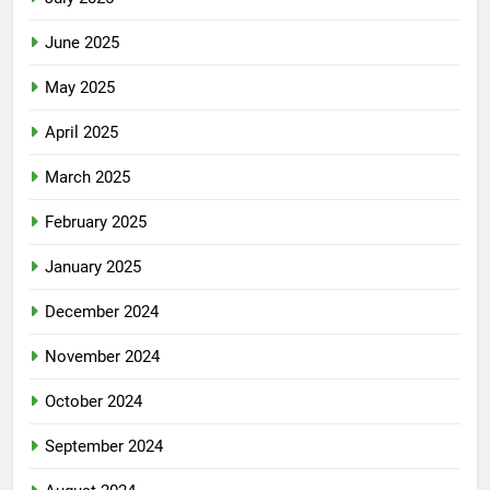
June 2025
May 2025
April 2025
March 2025
February 2025
January 2025
December 2024
November 2024
October 2024
September 2024