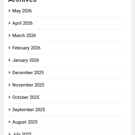
May 2026
April 2026
March 2026
February 2026
January 2026
December 2025
November 2025
October 2025
September 2025
August 2025
July 2025