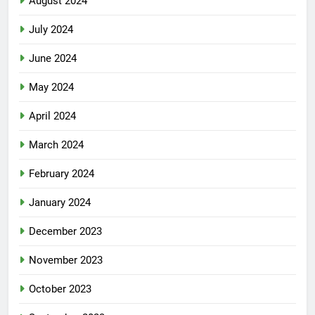
August 2024
July 2024
June 2024
May 2024
April 2024
March 2024
February 2024
January 2024
December 2023
November 2023
October 2023