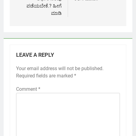
ಪಡೆಯಬೇಕೆ.? ಹೀಗೆ
ಮಾಡಿ
LEAVE A REPLY
Your email address will not be published.
Required fields are marked
*
Comment
*