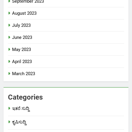
September 2023
August 2023
July 2023
June 2023
May 2023
April 2023
March 2023
Categories
ಇತರೆ ಸುದ್ದಿ
ಕೃಷಿಸುದ್ದಿ