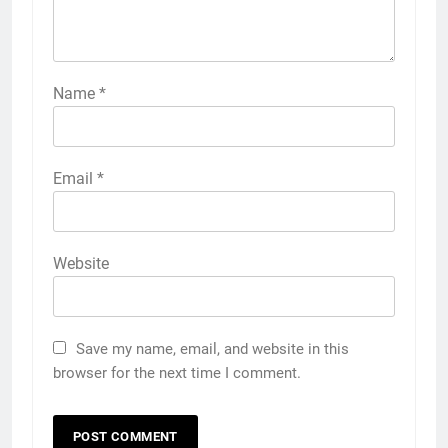
Name
*
Email
*
Website
Save my name, email, and website in this
browser for the next time I comment.