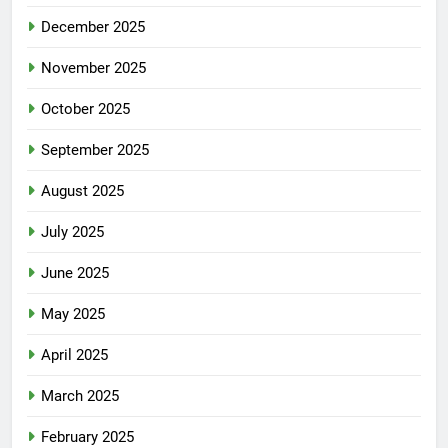
December 2025
November 2025
October 2025
September 2025
August 2025
July 2025
June 2025
May 2025
April 2025
March 2025
February 2025