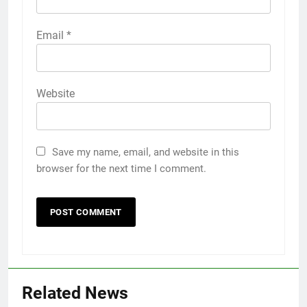
Email
*
Website
Save my name, email, and website in this
browser for the next time I comment.
Related News