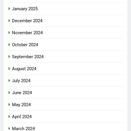
January 2025
December 2024
November 2024
October 2024
September 2024
August 2024
July 2024
June 2024
May 2024
April 2024
March 2024