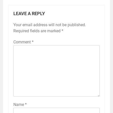
LEAVE A REPLY
Your email address will not be published.
Required fields are marked
*
Comment
*
Name
*