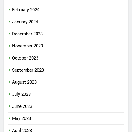
February 2024
January 2024
December 2023
November 2023
October 2023
September 2023
August 2023
July 2023
June 2023
May 2023
April 2023