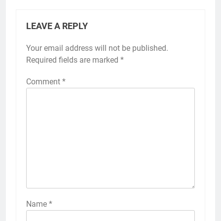
LEAVE A REPLY
Your email address will not be published.
Required fields are marked
*
Comment
*
Name
*