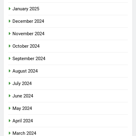
January 2025
December 2024
November 2024
October 2024
September 2024
August 2024
July 2024
June 2024
May 2024
April 2024
March 2024