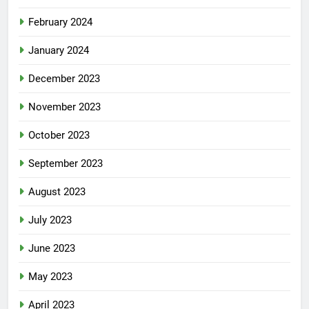
February 2024
January 2024
December 2023
November 2023
October 2023
September 2023
August 2023
July 2023
June 2023
May 2023
April 2023