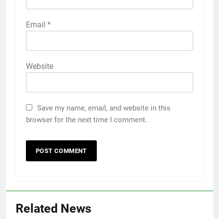
Email
*
Website
Save my name, email, and website in this
browser for the next time I comment.
Related News