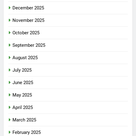
December 2025
November 2025
October 2025
September 2025
August 2025
July 2025
June 2025
May 2025
April 2025
March 2025
February 2025