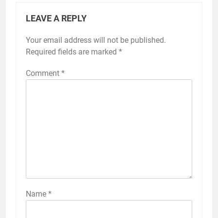
LEAVE A REPLY
Your email address will not be published.
Required fields are marked
*
Comment
*
Name
*