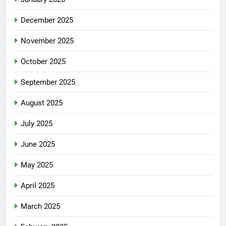
December 2025
November 2025
October 2025
September 2025
August 2025
July 2025
June 2025
May 2025
April 2025
March 2025