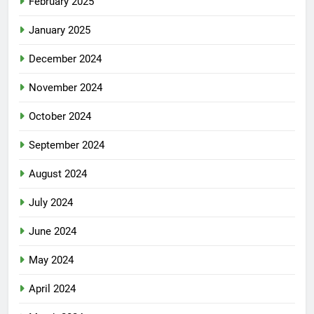
February 2025
January 2025
December 2024
November 2024
October 2024
September 2024
August 2024
July 2024
June 2024
May 2024
April 2024