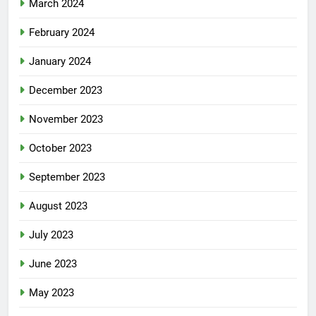
March 2024
February 2024
January 2024
December 2023
November 2023
October 2023
September 2023
August 2023
July 2023
June 2023
May 2023