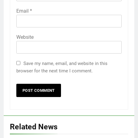
Email
*
Website
Save my name, email, and website in this
browser for the next time I comment.
Related News