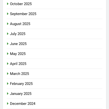
October 2025
September 2025
August 2025
July 2025
June 2025
May 2025
April 2025
March 2025
February 2025
January 2025
December 2024