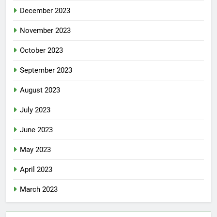
December 2023
November 2023
October 2023
September 2023
August 2023
July 2023
June 2023
May 2023
April 2023
March 2023