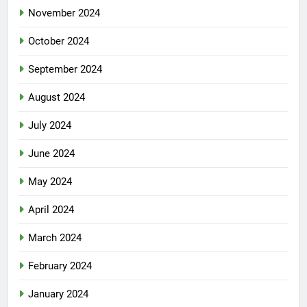
November 2024
October 2024
September 2024
August 2024
July 2024
June 2024
May 2024
April 2024
March 2024
February 2024
January 2024