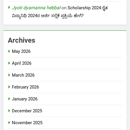
Jyoti dyamanna hebbal
on
Scholarship 2024:ರೈತ
ವಿದ್ಯಾನಿಧಿ 2024ರ ಅರ್ಜಿ ಸಲ್ಲಿಕೆ ಪ್ರಕ್ರಿಯೆ ಹೇಗೆ?
Archives
May 2026
April 2026
March 2026
February 2026
January 2026
December 2025
November 2025