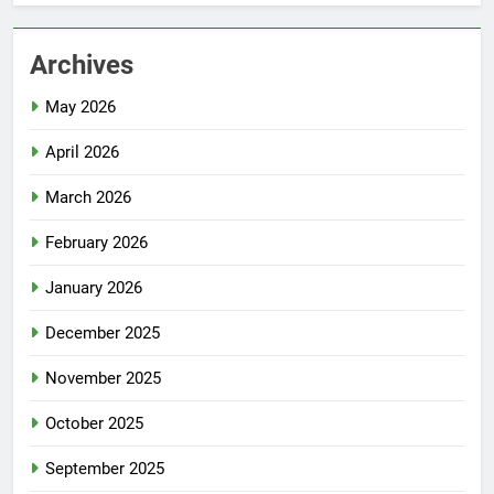
Archives
May 2026
April 2026
March 2026
February 2026
January 2026
December 2025
November 2025
October 2025
September 2025