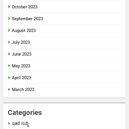
October 2023
September 2023
August 2023
July 2023
June 2023
May 2023
April 2023
March 2023
Categories
ಇತರೆ ಸುದ್ದಿ