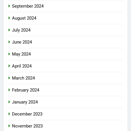
September 2024
August 2024
July 2024
June 2024
May 2024
April 2024
March 2024
February 2024
January 2024
December 2023
November 2023