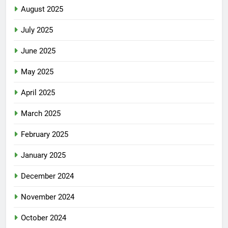
August 2025
July 2025
June 2025
May 2025
April 2025
March 2025
February 2025
January 2025
December 2024
November 2024
October 2024