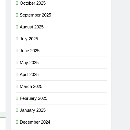
October 2025
September 2025
August 2025
July 2025
June 2025
May 2025
April 2025
March 2025
February 2025
January 2025
December 2024