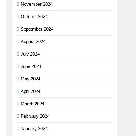
November 2024
October 2024
September 2024
August 2024
July 2024
June 2024
May 2024
April 2024
March 2024
February 2024
January 2024