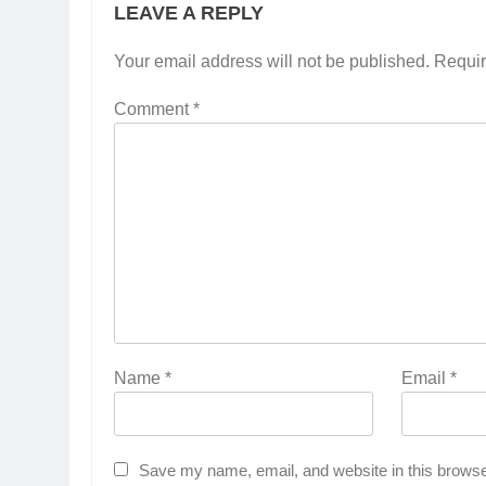
LEAVE A REPLY
Your email address will not be published.
Requir
Comment
*
Name
*
Email
*
Save my name, email, and website in this browse