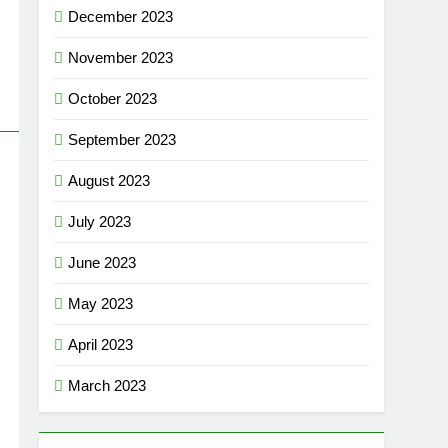
December 2023
November 2023
October 2023
September 2023
August 2023
July 2023
June 2023
May 2023
April 2023
March 2023