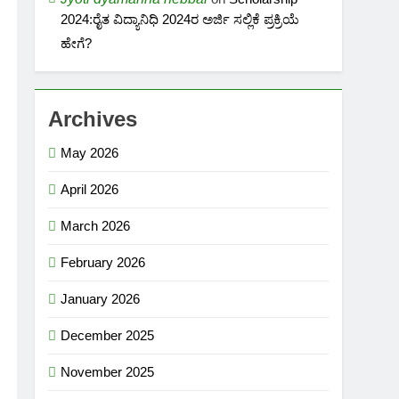
2024:ರೈತ ವಿದ್ಯಾನಿಧಿ 2024ರ ಅರ್ಜಿ ಸಲ್ಲಿಕೆ ಪ್ರಕ್ರಿಯೆ
ಹೇಗೆ?
Archives
May 2026
April 2026
March 2026
February 2026
January 2026
December 2025
November 2025