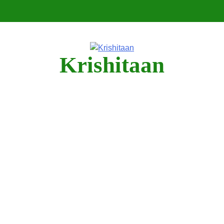
Krishitaan