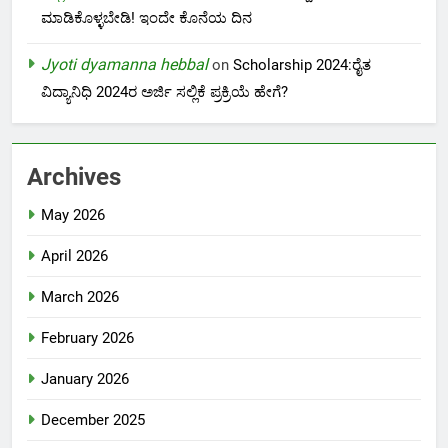
ಮಾಡಿಕೊಳ್ಳಬೇಡಿ! ಇಂದೇ ಕೊನೆಯ ದಿನ
Jyoti dyamanna hebbal
on
Scholarship 2024:ರೈತ
ವಿದ್ಯಾನಿಧಿ 2024ರ ಅರ್ಜಿ ಸಲ್ಲಿಕೆ ಪ್ರಕ್ರಿಯೆ ಹೇಗೆ?
Archives
May 2026
April 2026
March 2026
February 2026
January 2026
December 2025