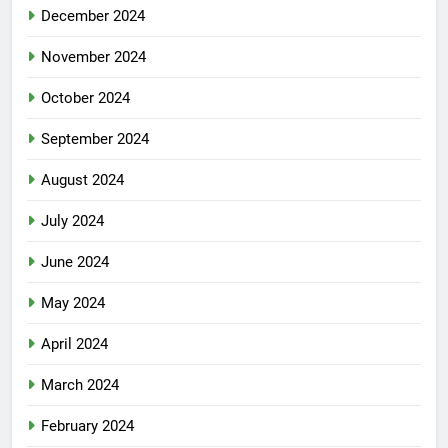
December 2024
November 2024
October 2024
September 2024
August 2024
July 2024
June 2024
May 2024
April 2024
March 2024
February 2024