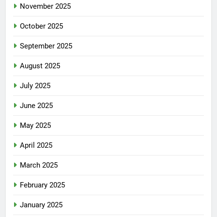
November 2025
October 2025
September 2025
August 2025
July 2025
June 2025
May 2025
April 2025
March 2025
February 2025
January 2025