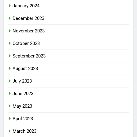
January 2024
December 2023
November 2023
October 2023
September 2023
August 2023
July 2023
June 2023
May 2023
April 2023
March 2023