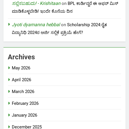
ಸಲ್ಲಿಸಬಹುದು! - Krishitaan
on
BPL ಕಾರ್ಡಿದ್ದರೆ ಈ ಆಫರ್ ಮಿಸ್
ಮಾಡಿಕೊಳ್ಳಬೇಡಿ! ಇಂದೇ ಕೊನೆಯ ದಿನ
Jyoti dyamanna hebbal
on
Scholarship 2024:ರೈತ
ವಿದ್ಯಾನಿಧಿ 2024ರ ಅರ್ಜಿ ಸಲ್ಲಿಕೆ ಪ್ರಕ್ರಿಯೆ ಹೇಗೆ?
Archives
May 2026
April 2026
March 2026
February 2026
January 2026
December 2025