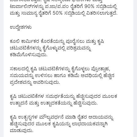
ಟಾರ್ಪಾಲಿನ್‌ಗಳನ್ನು ಪ.ಜಾ/ಪ.ಪಂ ರೈತರಿಗೆ 90% ಸಬ್ಸಿಡಿಯಲ್ಲಿ
ಮತ್ತು ಸಾಮಾನ್ಯ ರೈತರಿಗೆ 50% ಸಬ್ಸಿಡಿಯಲ್ಲಿ ವಿತರಿಸಲಾಗುತ್ತದೆ.
ಉದ್ದೇಶಗಳು
ಕೂಲಿ ಕಾರ್ಮಿಕರ ಕೊರತೆಯನ್ನು ಪೂರೈಸಲು ಮತ್ತು ಕೃಷಿ
ಚಟುವಟಿಕೆಗಳನ್ನು ಕೈಗೊಳ್ಳುವಲ್ಲಿ ಪರಿಶ್ರಮವನ್ನು
ಕಡಿಮೆಗೊಳಿಸುವುದು.
ಸಕಾಲದಲ್ಲಿ ಕೃಷಿ ಚಟುವಟಿಕೆಗಳನ್ನು ಕೈಗೊಳ್ಳಲು ಪ್ರೋತ್ಸಾಹ,
ಸಮಯವನ್ನು ಉಳಿಸಲು ಹಾಗೂ ಕಡಿಮೆ ಅವಧಿಯಲ್ಲಿ ಹೆಚ್ಚಿನ
ಪ್ರದೇಶವನ್ನು ಆವರಿಸುವುದು.
ಕೃಷಿ ಚಟುವಟಿಕೆಗಳ ಸಮರ್ಥತೆಯನ್ನು ಹೆಚ್ಚಿಸುವುದರ ಮೂಲಕ
ಉತ್ಪಾದನೆ ಮತ್ತು ಉತ್ಪಾದಕತೆಯನ್ನು ಹೆಚ್ಚಿಸುವುದು.
ಕೃಷಿ ಉತ್ಪನ್ನಗಳ ಮೌಲ್ಯವರ್ಧನೆ ಮಾಡಿ ರೈತರ ಆದಾಯವನ್ನು
ಹೆಚ್ಚಿಸುವುದರ ಮೂಲಕ ಕೃಷಿಯನ್ನು ಲಾಭದಾಯಕವನ್ನಾಗಿ
ಮಾಡುವುದು.