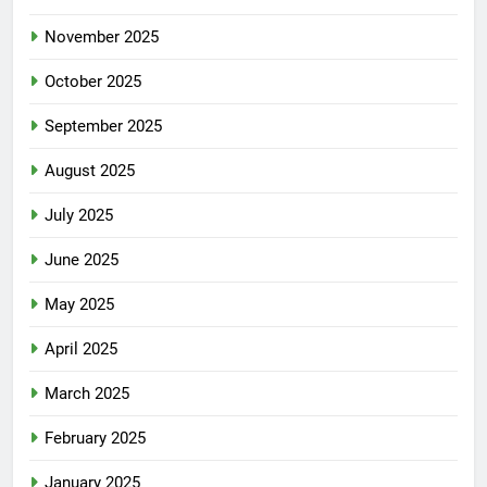
November 2025
October 2025
September 2025
August 2025
July 2025
June 2025
May 2025
April 2025
March 2025
February 2025
January 2025