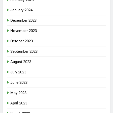
January 2024
December 2023
November 2023
October 2023
September 2023
August 2023
July 2023
June 2023
May 2023
April 2023