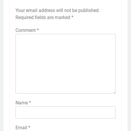
Your email address will not be published.
Required fields are marked
*
Comment
*
Name
*
Email
*