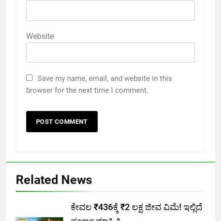
Website
Save my name, email, and website in this
browser for the next time I comment.
Related News
ಕೇವಲ ₹436ಕ್ಕೆ ₹2 ಲಕ್ಷ ಜೀವ ವಿಮೆ! ಇಲ್ಲಿದೆ