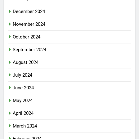
December 2024
November 2024
October 2024
September 2024
August 2024
July 2024
June 2024
May 2024
April 2024
March 2024
February 2024