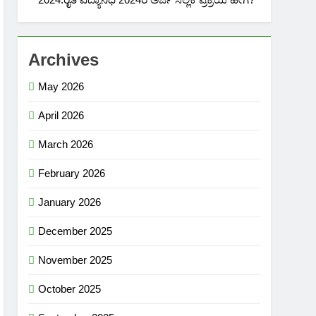
Archives
May 2026
April 2026
March 2026
February 2026
January 2026
December 2025
November 2025
October 2025