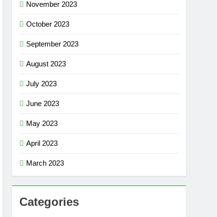
November 2023
October 2023
September 2023
August 2023
July 2023
June 2023
May 2023
April 2023
March 2023
Categories