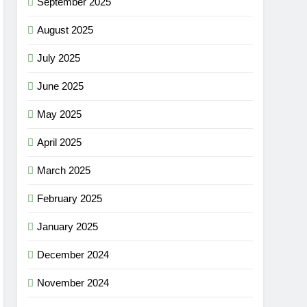
September 2025
August 2025
July 2025
June 2025
May 2025
April 2025
March 2025
February 2025
January 2025
December 2024
November 2024