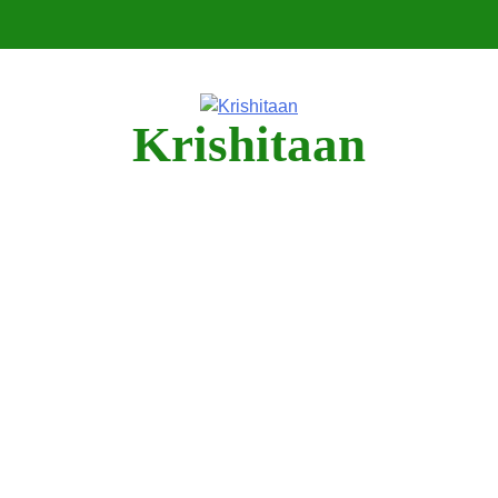
Krishitaan