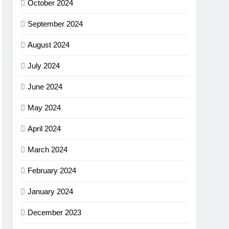
October 2024
September 2024
August 2024
July 2024
June 2024
May 2024
April 2024
March 2024
February 2024
January 2024
December 2023