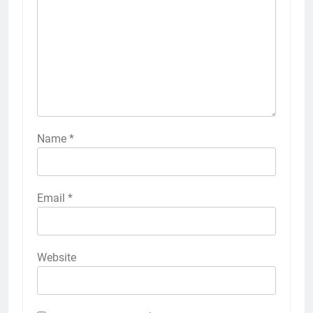
Name
*
Email
*
Website