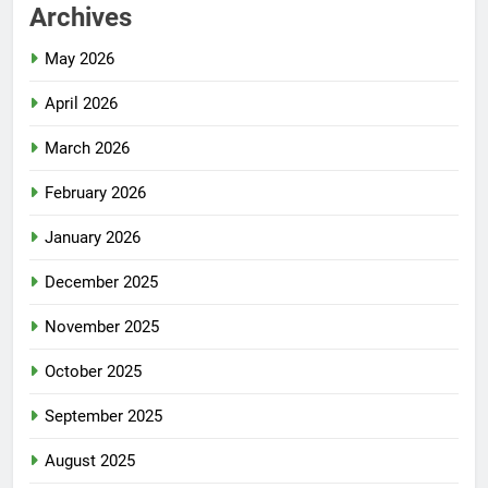
Archives
May 2026
April 2026
March 2026
February 2026
January 2026
December 2025
November 2025
October 2025
September 2025
August 2025