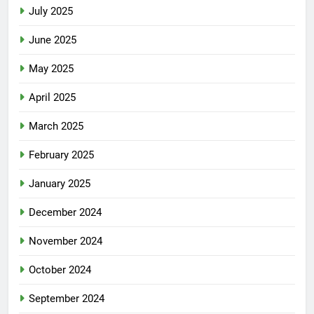
July 2025
June 2025
May 2025
April 2025
March 2025
February 2025
January 2025
December 2024
November 2024
October 2024
September 2024