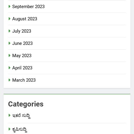
September 2023
August 2023
July 2023
June 2023
May 2023
April 2023
March 2023
Categories
ಇತರೆ ಸುದ್ದಿ
ಕೃಷಿಸುದ್ದಿ