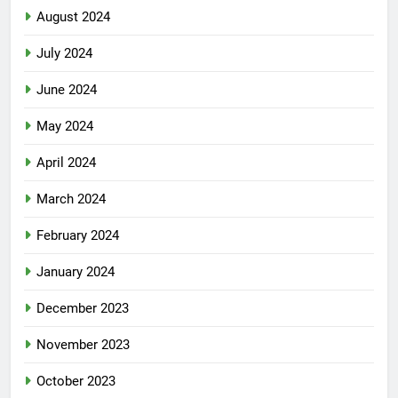
August 2024
July 2024
June 2024
May 2024
April 2024
March 2024
February 2024
January 2024
December 2023
November 2023
October 2023