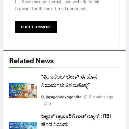
Save my name, email, and website in this
browser for the next time I comment.
Related News
“ಫ್ರೀ ಕರೆಂಟ್‌ ಬೇಕಾ? ಈ ಹೊಸ
ನಿಯಮಗಳು ತಿಳಿದುಕೊಳ್ಳಿ”
jayagondeyogendra
3 months ago
0
ಬ್ಯಾಂಕ್ ಗ್ರಾಹಕರಿಗೆ ಗುಡ್ ನ್ಯೂಸ್ : RBI
ಹೊಸ ನಿಯಮ