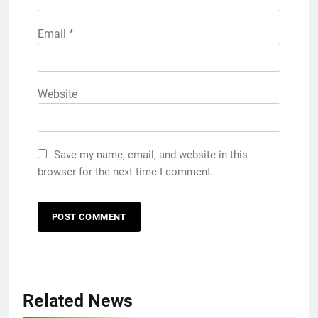
Email
*
Website
Save my name, email, and website in this
browser for the next time I comment.
Related News