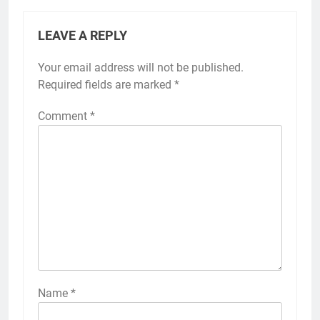
LEAVE A REPLY
Your email address will not be published.
Required fields are marked
*
Comment
*
Name
*