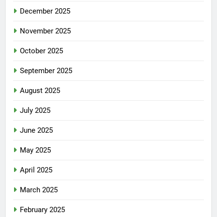
December 2025
November 2025
October 2025
September 2025
August 2025
July 2025
June 2025
May 2025
April 2025
March 2025
February 2025