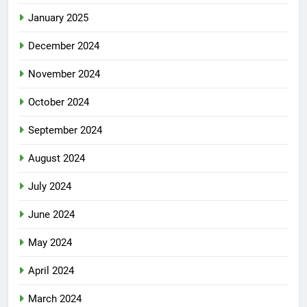
January 2025
December 2024
November 2024
October 2024
September 2024
August 2024
July 2024
June 2024
May 2024
April 2024
March 2024