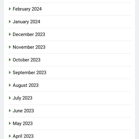
February 2024
January 2024
December 2023
November 2023
October 2023
September 2023
August 2023
July 2023
June 2023
May 2023
April 2023