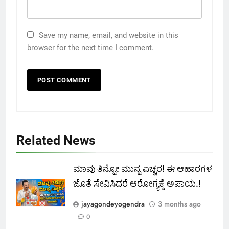
Save my name, email, and website in this
browser for the next time I comment.
Related News
ಮಾವು ತಿನ್ನೋ ಮುನ್ನ ಎಚ್ಚರ! ಈ ಆಹಾರಗಳ
ಜೊತೆ ಸೇವಿಸಿದರೆ ಆರೋಗ್ಯಕ್ಕೆ ಅಪಾಯ.!
jayagondeyogendra
3 months ago
0