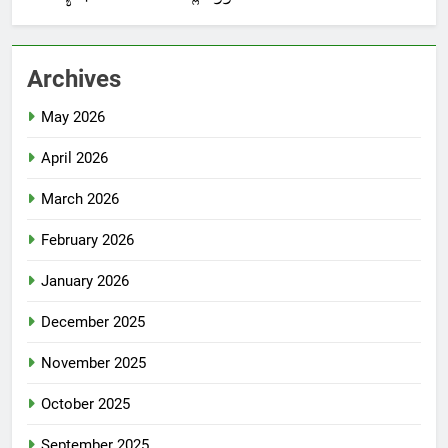
Archives
May 2026
April 2026
March 2026
February 2026
January 2026
December 2025
November 2025
October 2025
September 2025