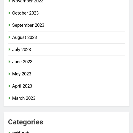
November 2023
October 2023
September 2023
August 2023
July 2023
June 2023
May 2023
April 2023
March 2023
Categories