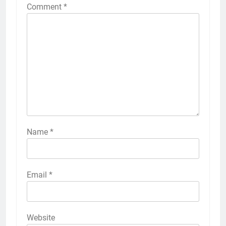
Comment
*
Name
*
Email
*
Website