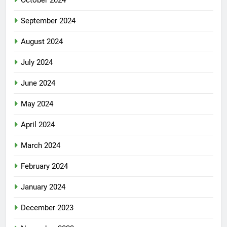
September 2024
August 2024
July 2024
June 2024
May 2024
April 2024
March 2024
February 2024
January 2024
December 2023