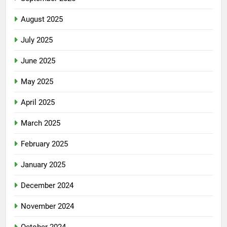
August 2025
July 2025
June 2025
May 2025
April 2025
March 2025
February 2025
January 2025
December 2024
November 2024
October 2024