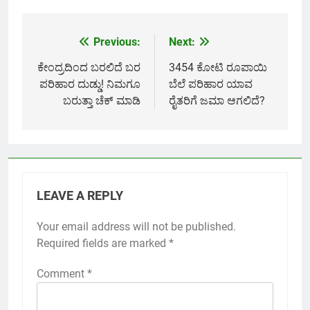
Link
Previous:
Next:
Post
navigation
ಕೇಂದ್ರದಿಂದ ಬರಲಿದೆ ಬರ
3454 ಕೋಟಿ ರೂಪಾಯಿ
ಪರಿಹಾರ ದುಡ್ಡು! ನಿಮಗೂ
ಬೆಲೆ ಪರಿಹಾರ ಯಾವ
ಬರುತ್ತಾ ಚೆಕ್ ಮಾಡಿ
ರೈತರಿಗೆ ಜಮಾ ಆಗಲಿದೆ?
LEAVE A REPLY
Your email address will not be published.
Required fields are marked
*
Comment
*