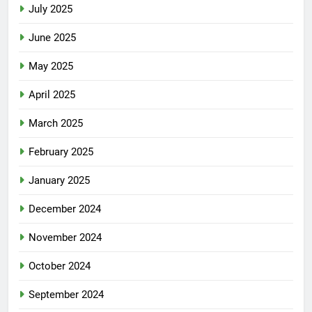
July 2025
June 2025
May 2025
April 2025
March 2025
February 2025
January 2025
December 2024
November 2024
October 2024
September 2024