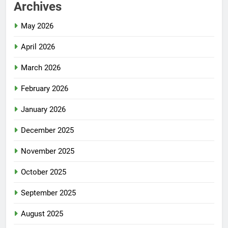
Archives
May 2026
April 2026
March 2026
February 2026
January 2026
December 2025
November 2025
October 2025
September 2025
August 2025