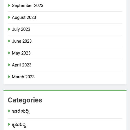
September 2023
August 2023
July 2023
June 2023
May 2023
April 2023
March 2023
Categories
ಇತರೆ ಸುದ್ದಿ
ಕೃಷಿಸುದ್ದಿ