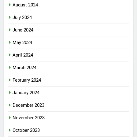
August 2024
July 2024
June 2024
May 2024
April 2024
March 2024
February 2024
January 2024
December 2023
November 2023
October 2023