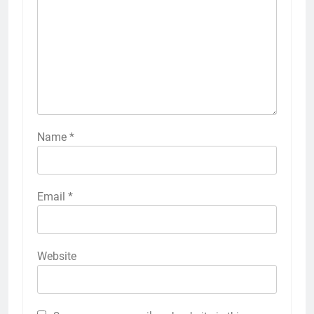
Name
*
Email
*
Website