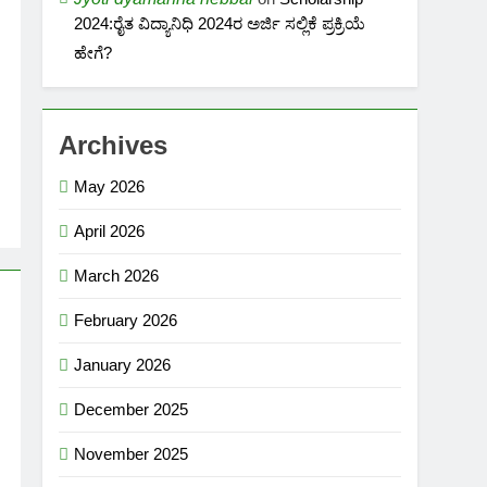
2024:ರೈತ ವಿದ್ಯಾನಿಧಿ 2024ರ ಅರ್ಜಿ ಸಲ್ಲಿಕೆ ಪ್ರಕ್ರಿಯೆ
ಹೇಗೆ?
Archives
May 2026
April 2026
March 2026
February 2026
January 2026
December 2025
November 2025