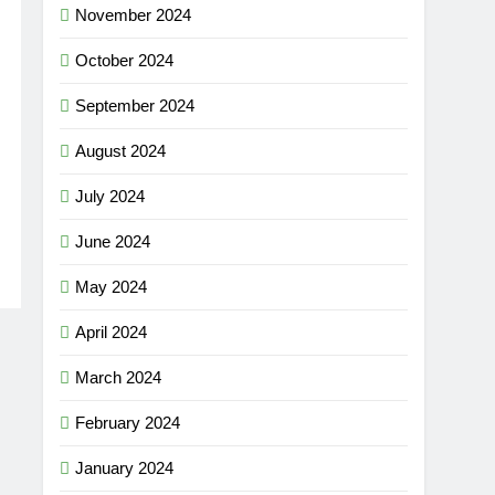
November 2024
October 2024
September 2024
August 2024
July 2024
June 2024
May 2024
April 2024
March 2024
February 2024
January 2024