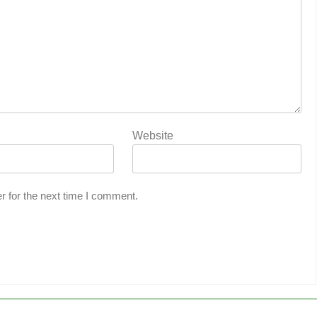
Website
r for the next time I comment.