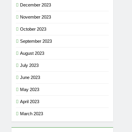
December 2023
November 2023
October 2023
September 2023
August 2023
July 2023
June 2023
May 2023
April 2023
March 2023