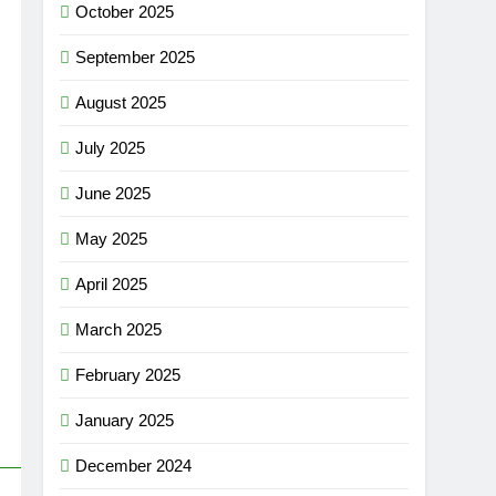
October 2025
September 2025
August 2025
July 2025
June 2025
May 2025
April 2025
March 2025
February 2025
January 2025
December 2024