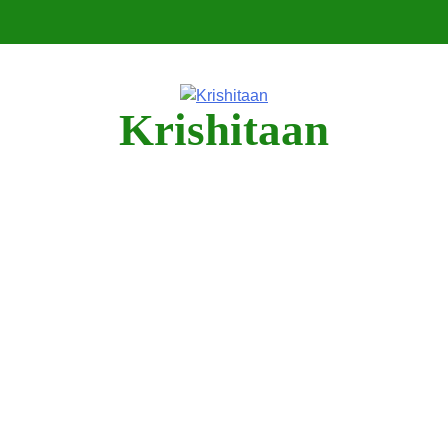
Krishitaan