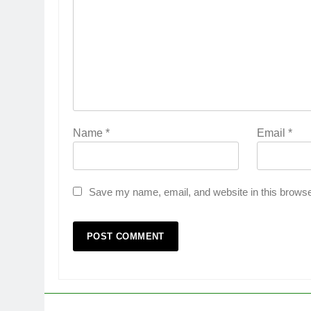
Name
*
Email
*
Save my name, email, and website in this browse