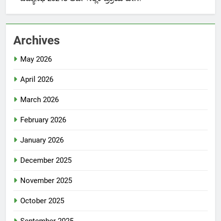
Archives
May 2026
April 2026
March 2026
February 2026
January 2026
December 2025
November 2025
October 2025