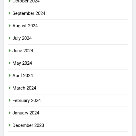
October 2024
September 2024
August 2024
July 2024
June 2024
May 2024
April 2024
March 2024
February 2024
January 2024
December 2023