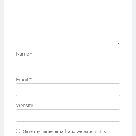
Name
*
Email
*
Website
Save my name, email, and website in this