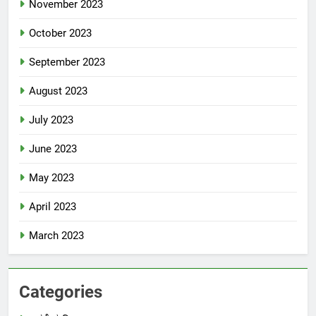
November 2023
October 2023
September 2023
August 2023
July 2023
June 2023
May 2023
April 2023
March 2023
Categories