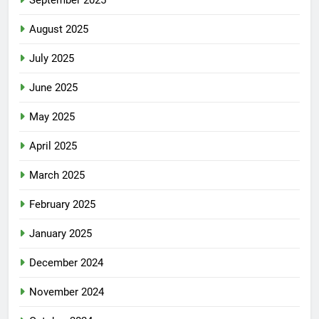
September 2025
August 2025
July 2025
June 2025
May 2025
April 2025
March 2025
February 2025
January 2025
December 2024
November 2024