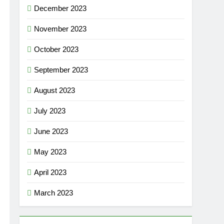
December 2023
November 2023
October 2023
September 2023
August 2023
July 2023
June 2023
May 2023
April 2023
March 2023