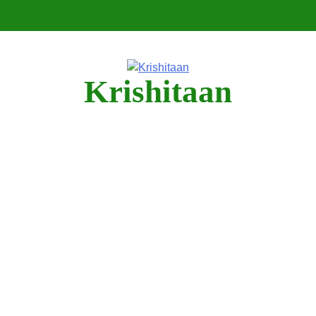
Krishitaan