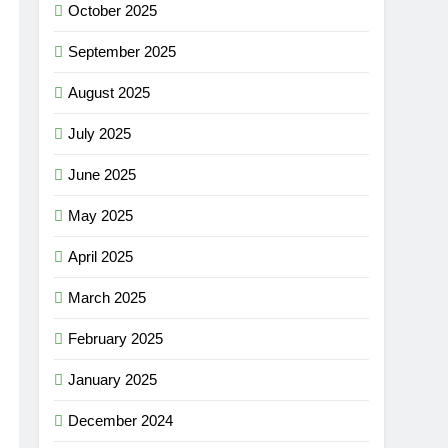
October 2025
September 2025
August 2025
July 2025
June 2025
May 2025
April 2025
March 2025
February 2025
January 2025
December 2024