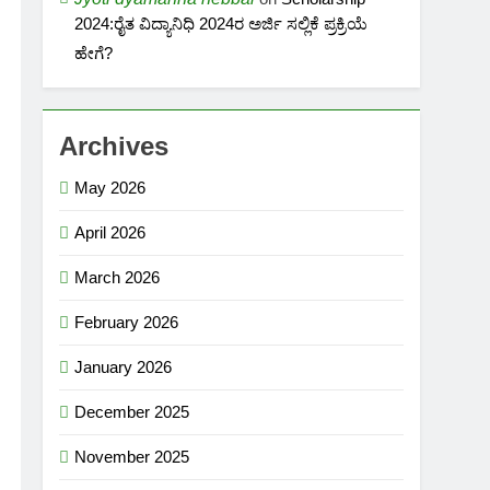
2024:ರೈತ ವಿದ್ಯಾನಿಧಿ 2024ರ ಅರ್ಜಿ ಸಲ್ಲಿಕೆ ಪ್ರಕ್ರಿಯೆ
ಹೇಗೆ?
Archives
May 2026
April 2026
March 2026
February 2026
January 2026
December 2025
November 2025