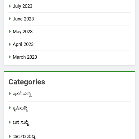
July 2023
June 2023
May 2023
April 2023
March 2023
Categories
ಇತರೆ ಸುದ್ದಿ
ಕೃಷಿಸುದ್ದಿ
ಜನ ಸುದ್ದಿ
ಸರ್ಕಾರಿ ಸುದ್ದಿ