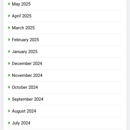
May 2025
April 2025
March 2025
February 2025
January 2025
December 2024
November 2024
October 2024
September 2024
August 2024
July 2024