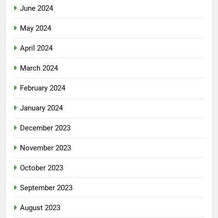
June 2024
May 2024
April 2024
March 2024
February 2024
January 2024
December 2023
November 2023
October 2023
September 2023
August 2023