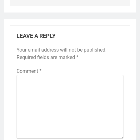
LEAVE A REPLY
Your email address will not be published.
Required fields are marked
*
Comment
*