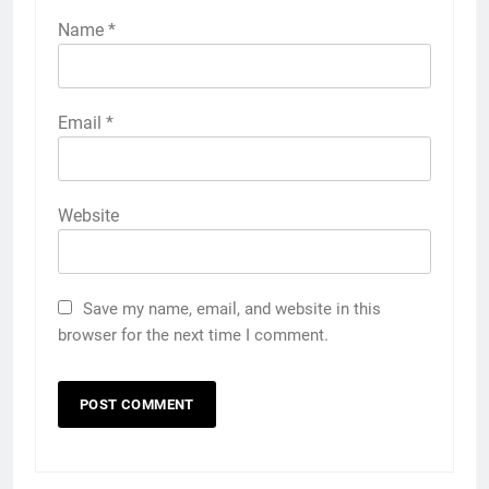
Name
*
Email
*
Website
Save my name, email, and website in this
browser for the next time I comment.