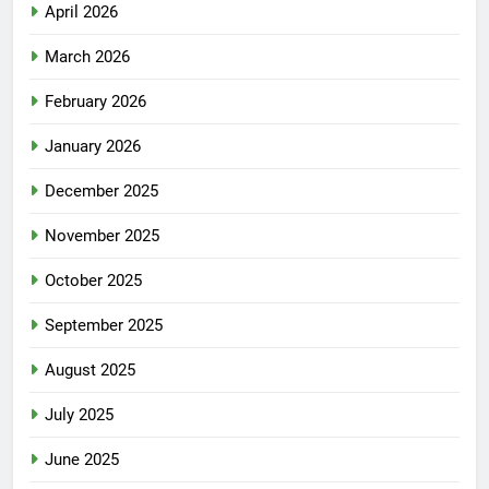
April 2026
March 2026
February 2026
January 2026
December 2025
November 2025
October 2025
September 2025
August 2025
July 2025
June 2025