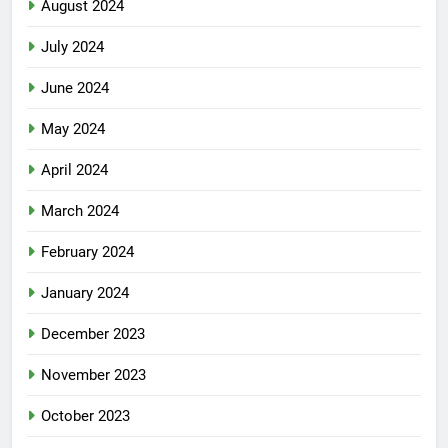
August 2024
July 2024
June 2024
May 2024
April 2024
March 2024
February 2024
January 2024
December 2023
November 2023
October 2023