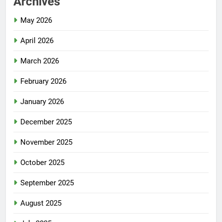
Archives
May 2026
April 2026
March 2026
February 2026
January 2026
December 2025
November 2025
October 2025
September 2025
August 2025