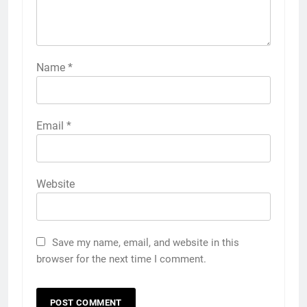
Name
*
Email
*
Website
Save my name, email, and website in this
browser for the next time I comment.