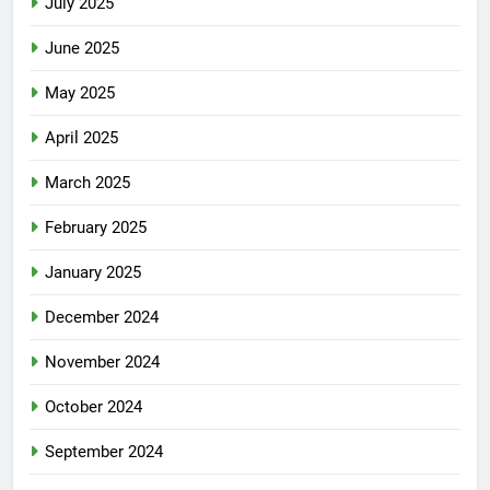
July 2025
June 2025
May 2025
April 2025
March 2025
February 2025
January 2025
December 2024
November 2024
October 2024
September 2024