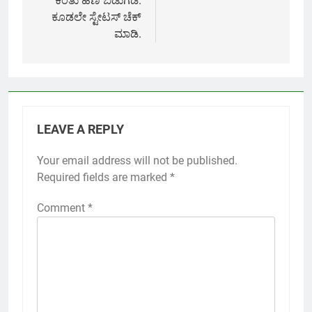
ಕಂತು ಹಣ ಬಿಡುಗಡೆ.
ಕೂಡಲೇ ಸ್ಟೇಟಸ್ ಚೆಕ್
ಮಾಡಿ.
LEAVE A REPLY
Your email address will not be published.
Required fields are marked
*
Comment
*