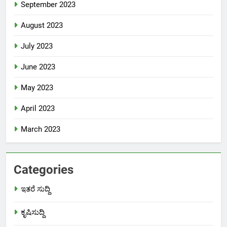
September 2023
August 2023
July 2023
June 2023
May 2023
April 2023
March 2023
Categories
ಇತರೆ ಸುದ್ದಿ
ಕೃಷಿಸುದ್ದಿ