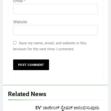
Email
*
Website
Save my name, email, and website in this
browser for the next time I comment.
Related News
EV’ ಚಾರ್ಜಿಂಗ್ ಸ್ಟೇಷನ್ ಆರಂಭಿಸುವುದು