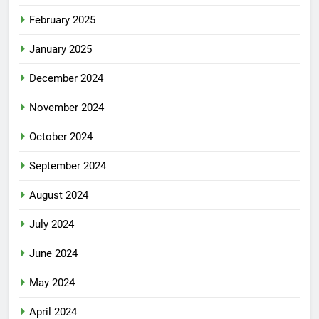
February 2025
January 2025
December 2024
November 2024
October 2024
September 2024
August 2024
July 2024
June 2024
May 2024
April 2024