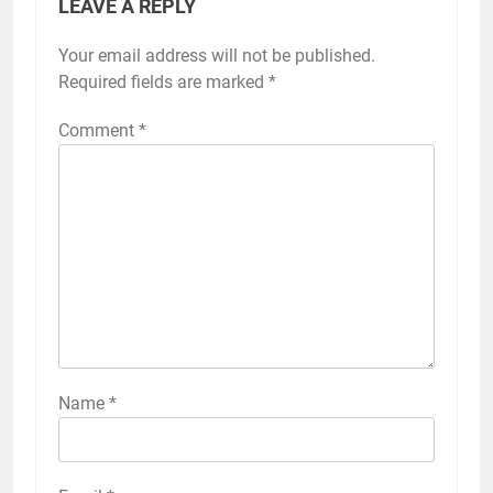
LEAVE A REPLY
Your email address will not be published.
Required fields are marked
*
Comment
*
Name
*