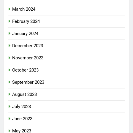
March 2024
February 2024
January 2024
December 2023
November 2023
October 2023
September 2023
August 2023
July 2023
June 2023
May 2023