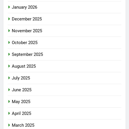
January 2026
December 2025
November 2025
October 2025
September 2025
August 2025
July 2025
June 2025
May 2025
April 2025
March 2025