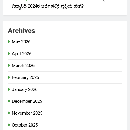
ವಿದ್ಯಾನಿಧಿ 2024ರ ಅರ್ಜಿ ಸಲ್ಲಿಕೆ ಪ್ರಕ್ರಿಯೆ ಹೇಗೆ?
Archives
May 2026
April 2026
March 2026
February 2026
January 2026
December 2025
November 2025
October 2025