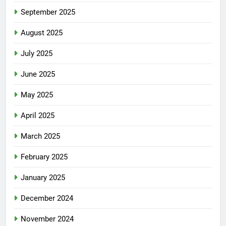
September 2025
August 2025
July 2025
June 2025
May 2025
April 2025
March 2025
February 2025
January 2025
December 2024
November 2024