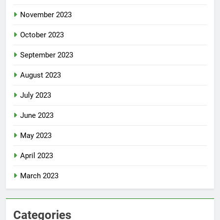
November 2023
October 2023
September 2023
August 2023
July 2023
June 2023
May 2023
April 2023
March 2023
Categories