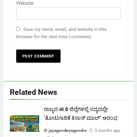
Website
Save my name, email, and website in this
browser for the next time I comment.
Related News
ರಾಜ್ಯದ ಈ 6 ಜಿಲ್ಲೆಗಳಲ್ಲಿ ಸದ್ಯದಲ್ಲೇ
‘ತೋಟಗಾರಿಕೆ ಕಿಸಾನ್ ಮಾಲ್‌’ ಆರಂಭ
jayagondeyogendra
3 months ago