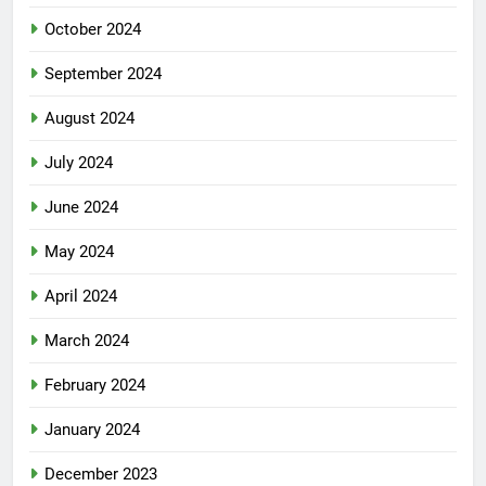
October 2024
September 2024
August 2024
July 2024
June 2024
May 2024
April 2024
March 2024
February 2024
January 2024
December 2023