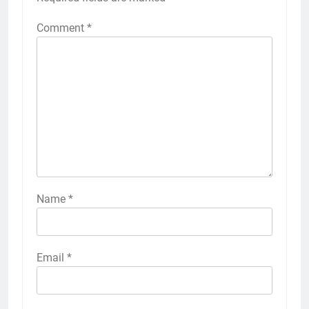
Comment
*
Name
*
Email
*