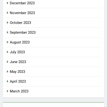
December 2023
November 2023
October 2023
September 2023
August 2023
July 2023
June 2023
May 2023
April 2023
March 2023