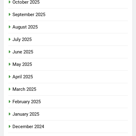
October 2025
September 2025
August 2025
July 2025
June 2025
May 2025
April 2025
March 2025
February 2025
January 2025
December 2024