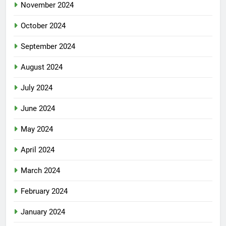
November 2024
October 2024
September 2024
August 2024
July 2024
June 2024
May 2024
April 2024
March 2024
February 2024
January 2024