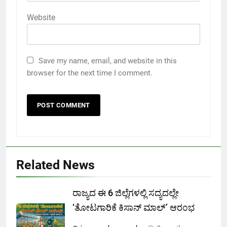
Website
Save my name, email, and website in this
browser for the next time I comment.
Related News
ರಾಜ್ಯದ ಈ 6 ಜಿಲ್ಲೆಗಳಲ್ಲಿ ಸದ್ಯದಲ್ಲೇ
‘ತೋಟಗಾರಿಕೆ ಕಿಸಾನ್ ಮಾಲ್‌’ ಆರಂಭ