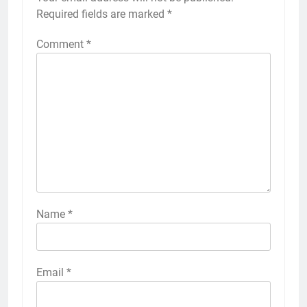
Required fields are marked
*
Comment
*
Name
*
Email
*