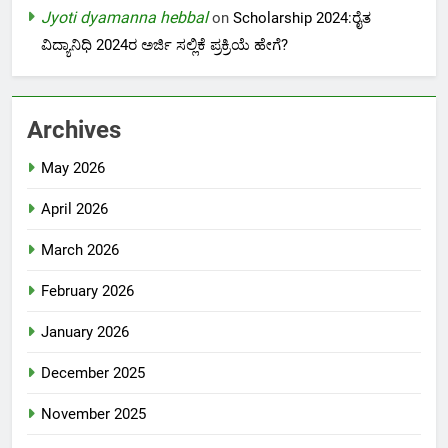
Jyoti dyamanna hebbal
on
Scholarship 2024:ರೈತ
ವಿದ್ಯಾನಿಧಿ 2024ರ ಅರ್ಜಿ ಸಲ್ಲಿಕೆ ಪ್ರಕ್ರಿಯೆ ಹೇಗೆ?
Archives
May 2026
April 2026
March 2026
February 2026
January 2026
December 2025
November 2025