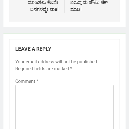
ಮಾಡಿಸಲು ಕೆಲವೇ
ಬರುವುದು ಡೌಟು ಚೆಕ್
ದಿನಗಳಷ್ಟೇ ಬಾಕಿ!
ಮಾಡಿ!
LEAVE A REPLY
Your email address will not be published.
Required fields are marked
*
Comment
*