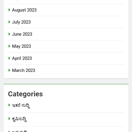
August 2023
July 2023
June 2023
May 2023
April 2023
March 2023
Categories
ಇತರೆ ಸುದ್ದಿ
ಕೃಷಿಸುದ್ದಿ