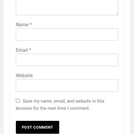
Name
*
Email
*
Website
Save my name, email, and website in this
browser for the next time I comment.