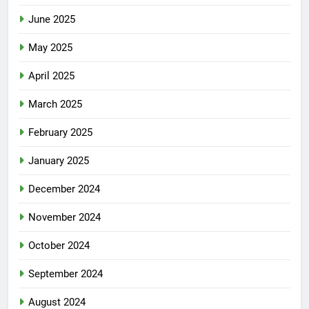
June 2025
May 2025
April 2025
March 2025
February 2025
January 2025
December 2024
November 2024
October 2024
September 2024
August 2024