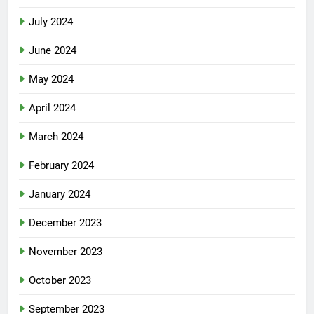
July 2024
June 2024
May 2024
April 2024
March 2024
February 2024
January 2024
December 2023
November 2023
October 2023
September 2023