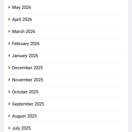
May 2026
April 2026
March 2026
February 2026
January 2026
December 2025
November 2025
October 2025
September 2025
August 2025
July 2025