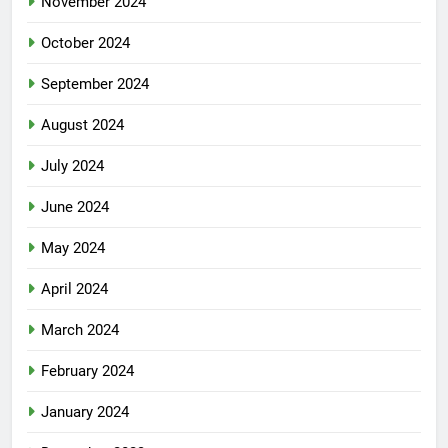
November 2024
October 2024
September 2024
August 2024
July 2024
June 2024
May 2024
April 2024
March 2024
February 2024
January 2024