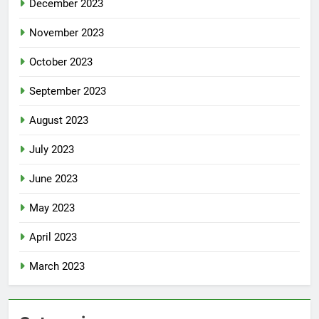
December 2023
November 2023
October 2023
September 2023
August 2023
July 2023
June 2023
May 2023
April 2023
March 2023