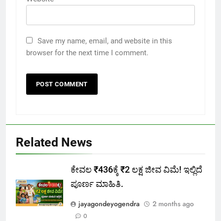
Save my name, email, and website in this
browser for the next time I comment.
Related News
ಕೇವಲ ₹436ಕ್ಕೆ ₹2 ಲಕ್ಷ ಜೀವ ವಿಮೆ! ಇಲ್ಲಿದೆ
ಪೂರ್ಣ ಮಾಹಿತಿ.
jayagondeyogendra
2 months ago
0