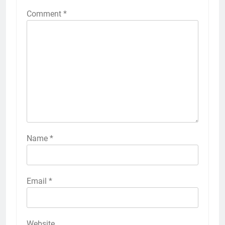
Comment
*
Name
*
Email
*
Website