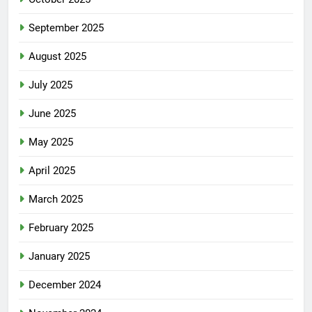
September 2025
August 2025
July 2025
June 2025
May 2025
April 2025
March 2025
February 2025
January 2025
December 2024