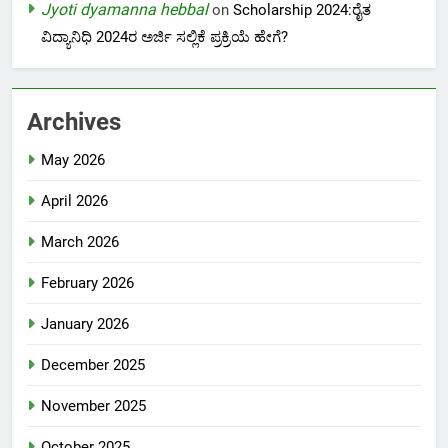
Jyoti dyamanna hebbal
on
Scholarship 2024:ರೈತ
ವಿದ್ಯಾನಿಧಿ 2024ರ ಅರ್ಜಿ ಸಲ್ಲಿಕೆ ಪ್ರಕ್ರಿಯೆ ಹೇಗೆ?
Archives
May 2026
April 2026
March 2026
February 2026
January 2026
December 2025
November 2025
October 2025