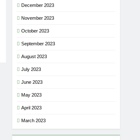
December 2023
November 2023
October 2023
September 2023
August 2023
July 2023
June 2023
May 2023
April 2023
March 2023