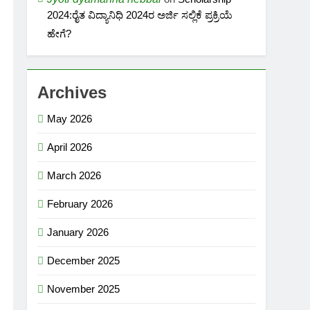
2024:ರೈತ ವಿದ್ಯಾನಿಧಿ 2024ರ ಅರ್ಜಿ ಸಲ್ಲಿಕೆ ಪ್ರಕ್ರಿಯೆ
ಹೇಗೆ?
Archives
May 2026
April 2026
March 2026
February 2026
January 2026
December 2025
November 2025