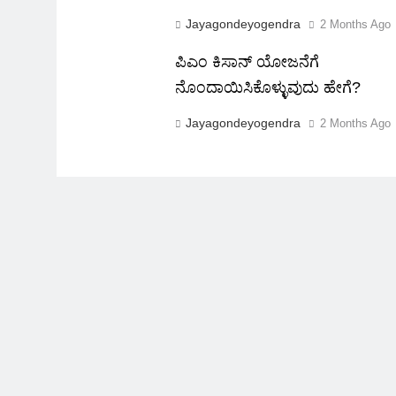
Jayagondeyogendra
2 Months Ago
ಪಿಎಂ ಕಿಸಾನ್ ಯೋಜನೆಗೆ
ನೊಂದಾಯಿಸಿಕೊಳ್ಳುವುದು ಹೇಗೆ?
Jayagondeyogendra
2 Months Ago