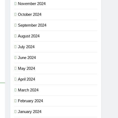
November 2024
October 2024
September 2024
August 2024
July 2024
June 2024
May 2024
April 2024
March 2024
February 2024
January 2024