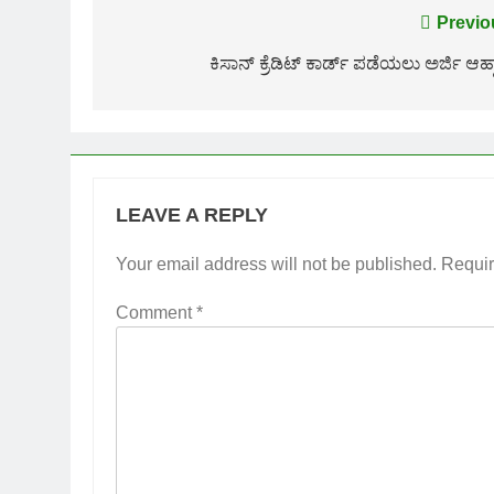
Post
Previo
navigation
ಕಿಸಾನ್ ಕ್ರೆಡಿಟ್ ಕಾರ್ಡ್ ಪಡೆಯಲು ಅರ್ಜಿ ಆಹ್
LEAVE A REPLY
Your email address will not be published.
Requir
Comment
*