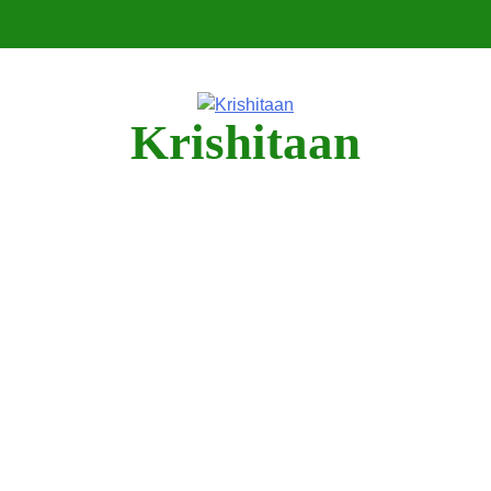
Krishitaan