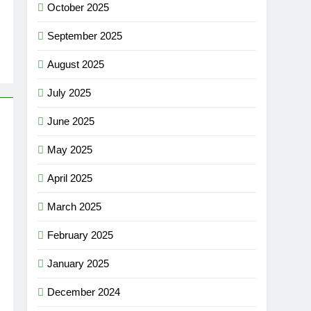
October 2025
September 2025
August 2025
July 2025
June 2025
May 2025
April 2025
March 2025
February 2025
January 2025
December 2024