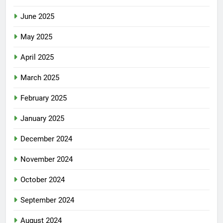
June 2025
May 2025
April 2025
March 2025
February 2025
January 2025
December 2024
November 2024
October 2024
September 2024
August 2024