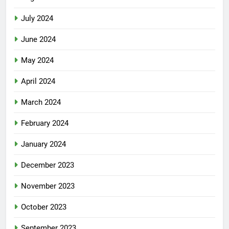
July 2024
June 2024
May 2024
April 2024
March 2024
February 2024
January 2024
December 2023
November 2023
October 2023
September 2023