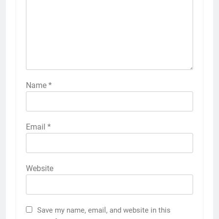
Name
*
Email
*
Website
Save my name, email, and website in this