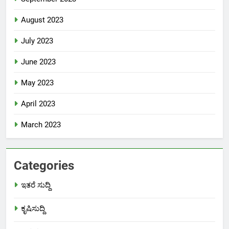
August 2023
July 2023
June 2023
May 2023
April 2023
March 2023
Categories
ಇತರೆ ಸುದ್ದಿ
ಕೃಷಿಸುದ್ದಿ