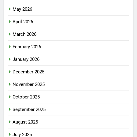
May 2026
April 2026
March 2026
February 2026
January 2026
December 2025
November 2025
October 2025
September 2025
August 2025
July 2025