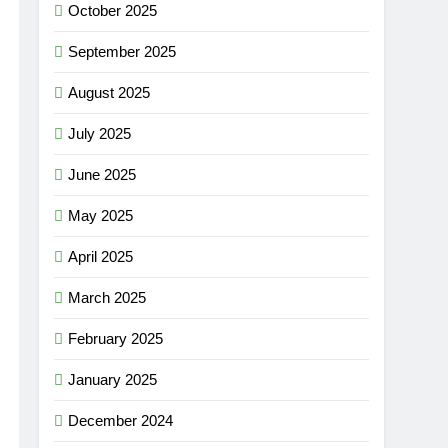
October 2025
September 2025
August 2025
July 2025
June 2025
May 2025
April 2025
March 2025
February 2025
January 2025
December 2024