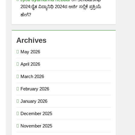
2024:ರೈತ ವಿದ್ಯಾನಿಧಿ 2024ರ ಅರ್ಜಿ ಸಲ್ಲಿಕೆ ಪ್ರಕ್ರಿಯೆ
ಹೇಗೆ?
Archives
May 2026
April 2026
March 2026
February 2026
January 2026
December 2025
November 2025