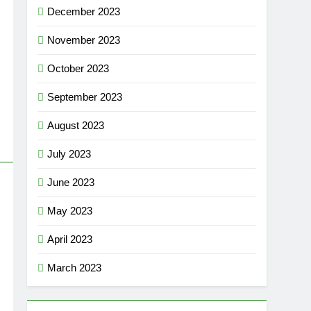
December 2023
November 2023
October 2023
September 2023
August 2023
July 2023
June 2023
May 2023
April 2023
March 2023