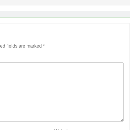
ed fields are marked
*