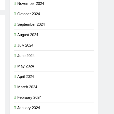
November 2024
October 2024
September 2024
August 2024
July 2024
June 2024
May 2024
April 2024
March 2024
February 2024
January 2024