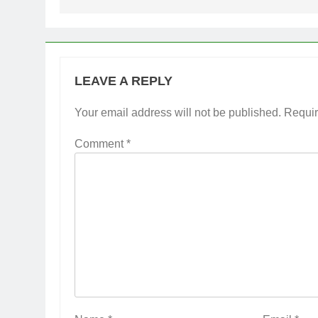
LEAVE A REPLY
Your email address will not be published.
Requir
Comment
*