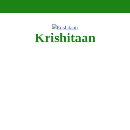
Krishitaan