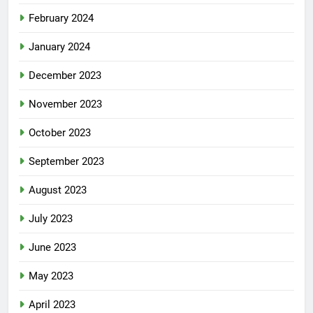
February 2024
January 2024
December 2023
November 2023
October 2023
September 2023
August 2023
July 2023
June 2023
May 2023
April 2023