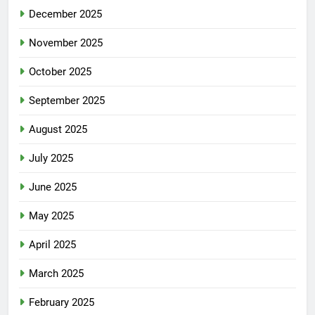
December 2025
November 2025
October 2025
September 2025
August 2025
July 2025
June 2025
May 2025
April 2025
March 2025
February 2025