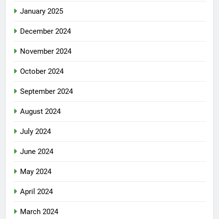
January 2025
December 2024
November 2024
October 2024
September 2024
August 2024
July 2024
June 2024
May 2024
April 2024
March 2024