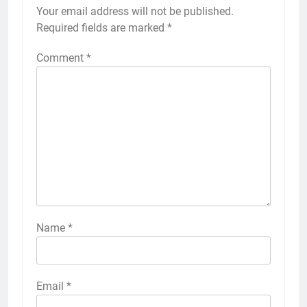
Your email address will not be published.
Required fields are marked
*
Comment
*
Name
*
Email
*