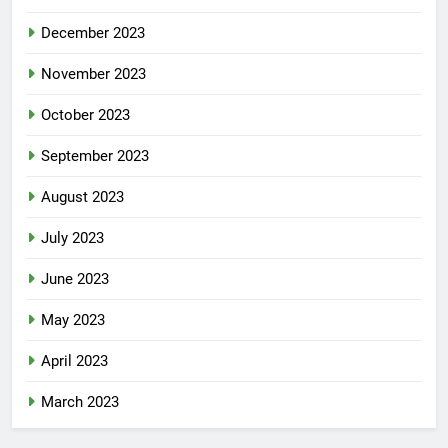
December 2023
November 2023
October 2023
September 2023
August 2023
July 2023
June 2023
May 2023
April 2023
March 2023