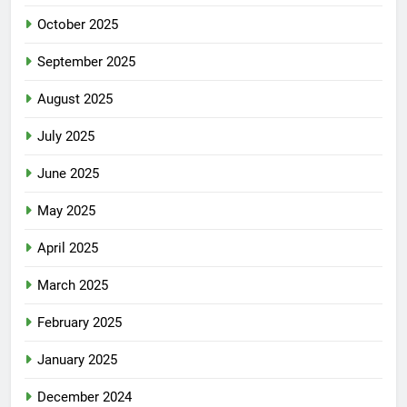
October 2025
September 2025
August 2025
July 2025
June 2025
May 2025
April 2025
March 2025
February 2025
January 2025
December 2024