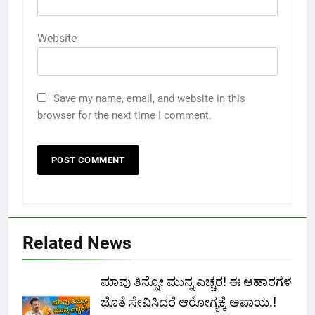
Website
Save my name, email, and website in this
browser for the next time I comment.
Related News
ಮಾವು ತಿನ್ನೋ ಮುನ್ನ ಎಚ್ಚರ! ಈ ಆಹಾರಗಳ
ಜೊತೆ ಸೇವಿಸಿದರೆ ಆರೋಗ್ಯಕ್ಕೆ ಅಪಾಯ.!