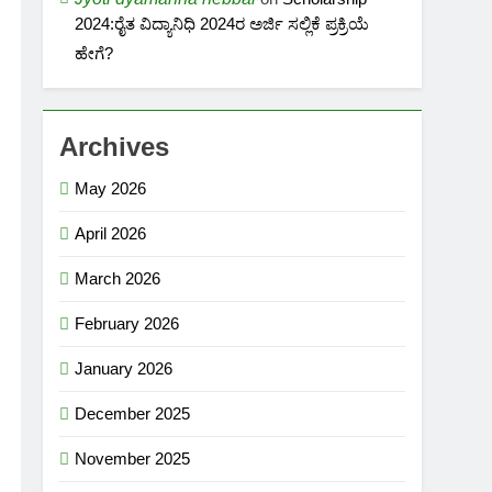
2024:ರೈತ ವಿದ್ಯಾನಿಧಿ 2024ರ ಅರ್ಜಿ ಸಲ್ಲಿಕೆ ಪ್ರಕ್ರಿಯೆ
ಹೇಗೆ?
Archives
May 2026
April 2026
March 2026
February 2026
January 2026
December 2025
November 2025