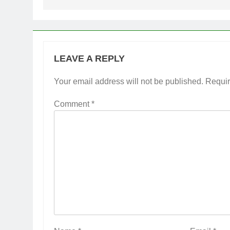
LEAVE A REPLY
Your email address will not be published.
Requir
Comment
*