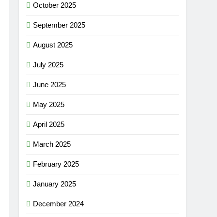
October 2025
September 2025
August 2025
July 2025
June 2025
May 2025
April 2025
March 2025
February 2025
January 2025
December 2024