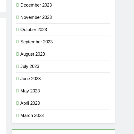
December 2023
November 2023
October 2023
September 2023
August 2023
July 2023
June 2023
May 2023
April 2023
March 2023