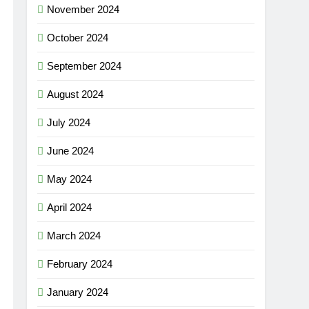
November 2024
October 2024
September 2024
August 2024
July 2024
June 2024
May 2024
April 2024
March 2024
February 2024
January 2024