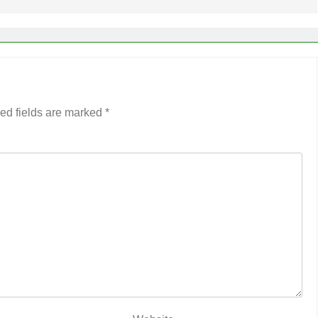
ed fields are marked
*