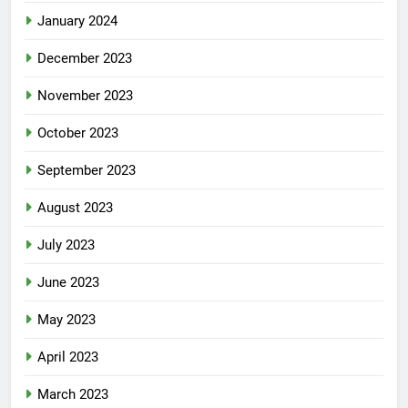
January 2024
December 2023
November 2023
October 2023
September 2023
August 2023
July 2023
June 2023
May 2023
April 2023
March 2023