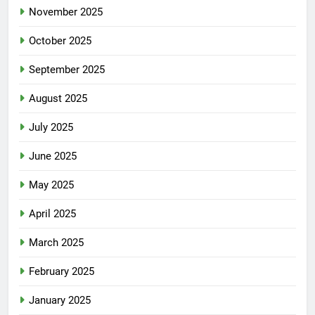
November 2025
October 2025
September 2025
August 2025
July 2025
June 2025
May 2025
April 2025
March 2025
February 2025
January 2025