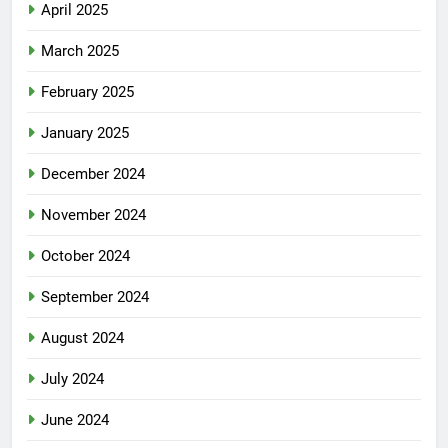
April 2025
March 2025
February 2025
January 2025
December 2024
November 2024
October 2024
September 2024
August 2024
July 2024
June 2024