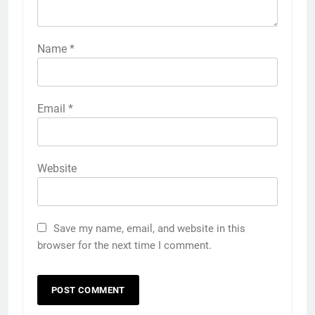
Name
*
Email
*
Website
Save my name, email, and website in this
browser for the next time I comment.