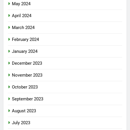
May 2024
April 2024
March 2024
February 2024
January 2024
December 2023
November 2023
October 2023
September 2023
August 2023
July 2023