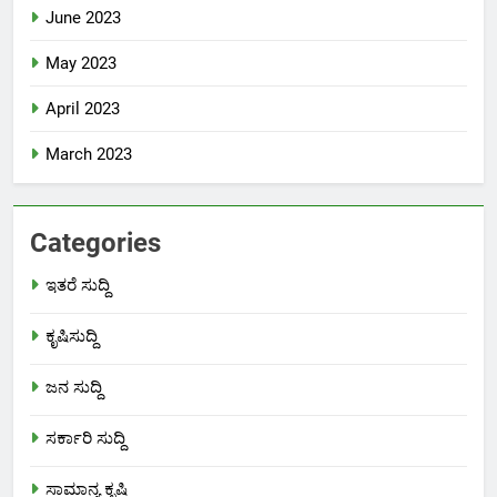
June 2023
May 2023
April 2023
March 2023
Categories
ಇತರೆ ಸುದ್ದಿ
ಕೃಷಿಸುದ್ದಿ
ಜನ ಸುದ್ದಿ
ಸರ್ಕಾರಿ ಸುದ್ದಿ
ಸಾಮಾನ್ಯ ಕೃಷಿ