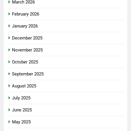
March 2026
February 2026
January 2026
December 2025
November 2025
October 2025
September 2025
August 2025
July 2025
June 2025
May 2025