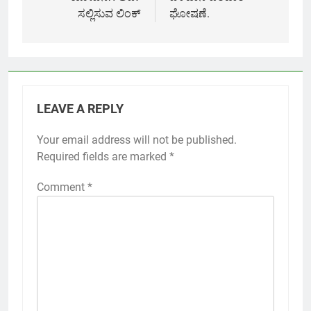
ಸಲ್ಲಿಸುವ ಲಿಂಕ್
ಘೋಷಣೆ.
LEAVE A REPLY
Your email address will not be published.
Required fields are marked
*
Comment
*