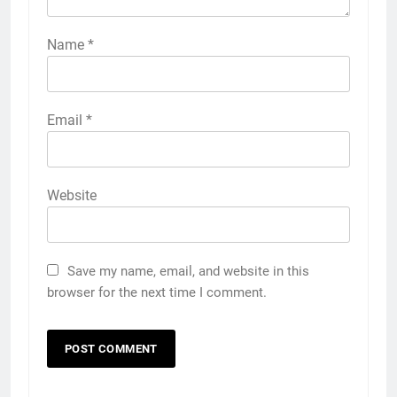
Name
*
Email
*
Website
Save my name, email, and website in this
browser for the next time I comment.