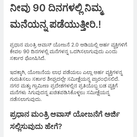
ನೀವು 90 ದಿನಗಳಲ್ಲಿ ನಿಮ್ಮ
ಮನೆಯನ್ನ ಪಡೆಯುತ್ತೀರಿ.!
ಪ್ರಧಾನ ಮಂತ್ರಿ ಆವಾಸ್ ಯೋಜನೆ 2.0 ಅಡಿಯಲ್ಲಿ ಅರ್ಹ ವ್ಯಕ್ತಿಗಳಿಗೆ
ಕೇವಲ 90 ದಿನಗಳಲ್ಲಿ ಮನೆಗಳನ್ನ ಒದಗಿಸಲಾಗುವುದು ಎಂದು
ಸರ್ಕಾರ ಘೋಷಿಸಿದೆ.
ಇದಕ್ಕಾಗಿ, ಯೋಜನೆಯ ಲಾಭ ಪಡೆಯಲು ಎಲ್ಲಾ ಅರ್ಹ ವ್ಯಕ್ತಿಗಳನ್ನ
ಗುರುತಿಸಲು ಸರ್ಕಾರ ಶೀಘ್ರದಲ್ಲೇ ಸಮೀಕ್ಷೆಯನ್ನ ಪ್ರಾರಂಭಿಸಲಿದೆ.
ನಗರ ಮತ್ತು ಗ್ರಾಮೀಣ ಪ್ರದೇಶಗಳಲ್ಲಿನ ಪ್ರತಿಯೊಬ್ಬ ಬಡ ವ್ಯಕ್ತಿಗೆ
ಮನೆಗಳು ಸಿಗುವುದನ್ನ ಖಚಿತಪಡಿಸಿಕೊಳ್ಳಲು ಸಮೀಕ್ಷೆಯನ್ನ
ನಡೆಸಲಾಗುವುದು.
ಪ್ರಧಾನ ಮಂತ್ರಿ ಆವಾಸ್ ಯೋಜನೆಗೆ ಅರ್ಜಿ
ಸಲ್ಲಿಸುವುದು ಹೇಗೆ?