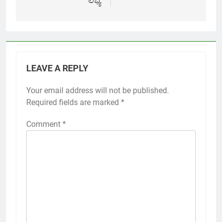
ಲಭ್ಯ
LEAVE A REPLY
Your email address will not be published.
Required fields are marked
*
Comment
*