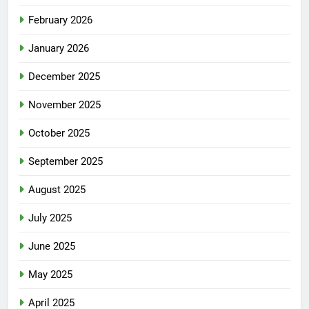
February 2026
January 2026
December 2025
November 2025
October 2025
September 2025
August 2025
July 2025
June 2025
May 2025
April 2025