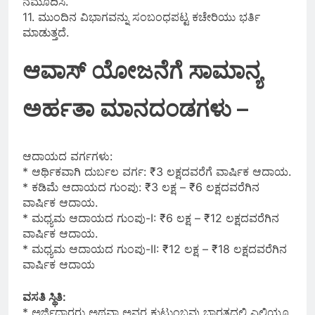
ನಮೂದಿಸಿ.
11. ಮುಂದಿನ ವಿಭಾಗವನ್ನು ಸಂಬಂಧಪಟ್ಟ ಕಚೇರಿಯು ಭರ್ತಿ
ಮಾಡುತ್ತದೆ.
ಆವಾಸ್‌ ಯೋಜನೆಗೆ ಸಾಮಾನ್ಯ
ಅರ್ಹತಾ ಮಾನದಂಡಗಳು –
ಆದಾಯದ ವರ್ಗಗಳು:
* ಆರ್ಥಿಕವಾಗಿ ದುರ್ಬಲ ವರ್ಗ: ₹3 ಲಕ್ಷದವರೆಗೆ ವಾರ್ಷಿಕ ಆದಾಯ.
* ಕಡಿಮೆ ಆದಾಯದ ಗುಂಪು: ₹3 ಲಕ್ಷ – ₹6 ಲಕ್ಷದವರೆಗಿನ
ವಾರ್ಷಿಕ ಆದಾಯ.
* ಮಧ್ಯಮ ಆದಾಯದ ಗುಂಪು-I: ₹6 ಲಕ್ಷ – ₹12 ಲಕ್ಷದವರೆಗಿನ
ವಾರ್ಷಿಕ ಆದಾಯ.
* ಮಧ್ಯಮ ಆದಾಯದ ಗುಂಪು-II: ₹12 ಲಕ್ಷ – ₹18 ಲಕ್ಷದವರೆಗಿನ
ವಾರ್ಷಿಕ ಆದಾಯ
ವಸತಿ ಸ್ಥಿತಿ:
* ಅರ್ಜಿದಾರರು ಅಥವಾ ಅವರ ಕುಟುಂಬವು ಭಾರತದಲ್ಲಿ ಎಲ್ಲಿಯೂ