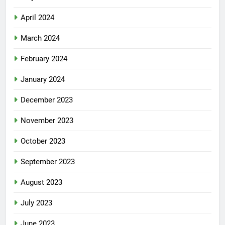
April 2024
March 2024
February 2024
January 2024
December 2023
November 2023
October 2023
September 2023
August 2023
July 2023
June 2023