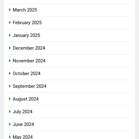
March 2025
February 2025
January 2025
December 2024
November 2024
October 2024
September 2024
August 2024
July 2024
June 2024
May 2024