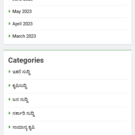
May 2023
April 2023
March 2023
Categories
ಇತರೆ ಸುದ್ದಿ
ಕೃಷಿಸುದ್ದಿ
ಜನ ಸುದ್ದಿ
ಸರ್ಕಾರಿ ಸುದ್ದಿ
ಸಾಮಾನ್ಯ ಕೃಷಿ