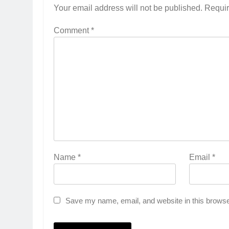
Your email address will not be published.
Requir
Comment
*
Name
*
Email
*
Save my name, email, and website in this browse