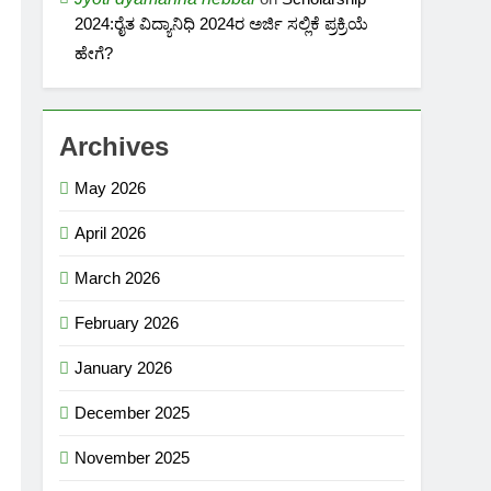
2024:ರೈತ ವಿದ್ಯಾನಿಧಿ 2024ರ ಅರ್ಜಿ ಸಲ್ಲಿಕೆ ಪ್ರಕ್ರಿಯೆ
ಹೇಗೆ?
Archives
May 2026
April 2026
March 2026
February 2026
January 2026
December 2025
November 2025