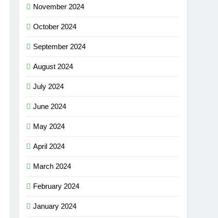
November 2024
October 2024
September 2024
August 2024
July 2024
June 2024
May 2024
April 2024
March 2024
February 2024
January 2024