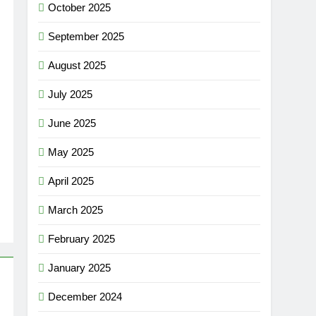
October 2025
September 2025
August 2025
July 2025
June 2025
May 2025
April 2025
March 2025
February 2025
January 2025
December 2024