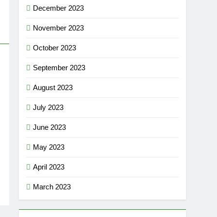
December 2023
November 2023
October 2023
September 2023
August 2023
July 2023
June 2023
May 2023
April 2023
March 2023