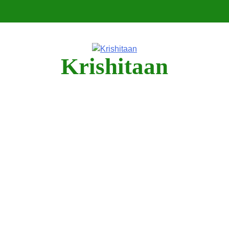
Krishitaan