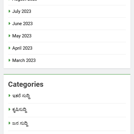
July 2023
June 2023
May 2023
April 2023
March 2023
Categories
ಇತರೆ ಸುದ್ದಿ
ಕೃಷಿಸುದ್ದಿ
ಜನ ಸುದ್ದಿ