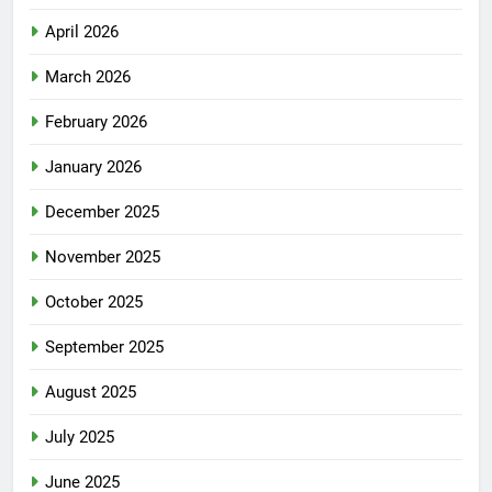
April 2026
March 2026
February 2026
January 2026
December 2025
November 2025
October 2025
September 2025
August 2025
July 2025
June 2025