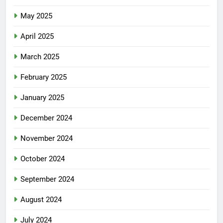
May 2025
April 2025
March 2025
February 2025
January 2025
December 2024
November 2024
October 2024
September 2024
August 2024
July 2024