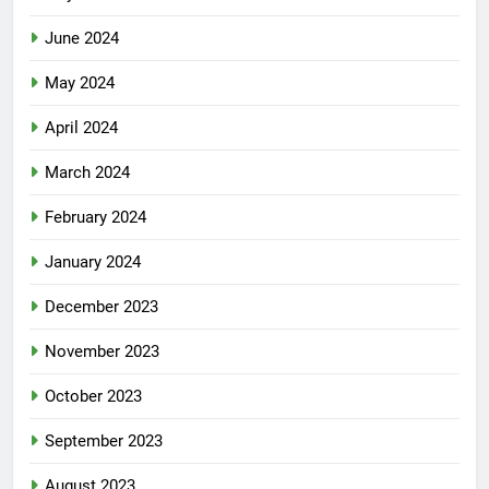
June 2024
May 2024
April 2024
March 2024
February 2024
January 2024
December 2023
November 2023
October 2023
September 2023
August 2023