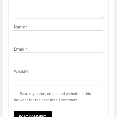
Name
*
Email
*
Website
Save my name, email, and website in this
browser for the next time I comment.