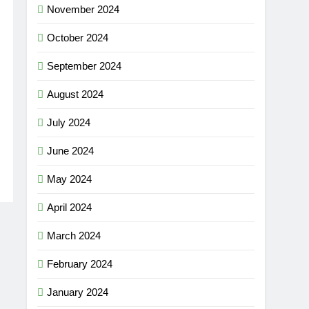
November 2024
October 2024
September 2024
August 2024
July 2024
June 2024
May 2024
April 2024
March 2024
February 2024
January 2024