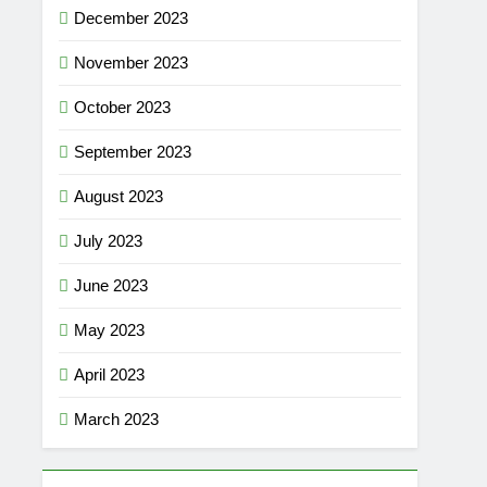
December 2023
November 2023
October 2023
September 2023
August 2023
July 2023
June 2023
May 2023
April 2023
March 2023