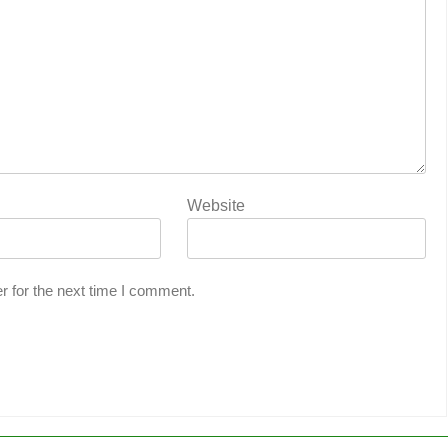
Website
r for the next time I comment.