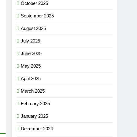
October 2025
September 2025
August 2025
July 2025
June 2025
May 2025
April 2025
March 2025
February 2025
January 2025
December 2024