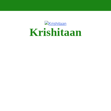
Krishitaan