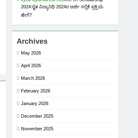
2024:ರೈತ ವಿದ್ಯಾನಿಧಿ 2024ರ ಅರ್ಜಿ ಸಲ್ಲಿಕೆ ಪ್ರಕ್ರಿಯೆ
ಹೇಗೆ?
Archives
May 2026
April 2026
March 2026
February 2026
January 2026
December 2025
November 2025