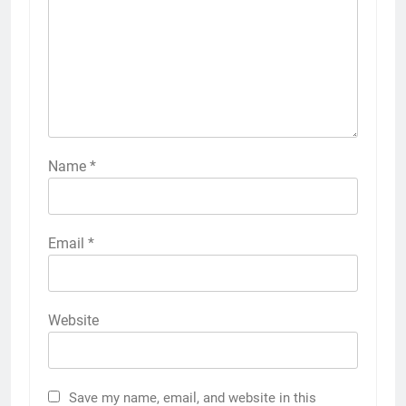
Name
*
Email
*
Website
Save my name, email, and website in this