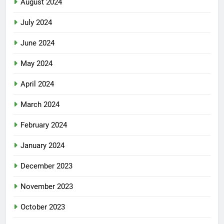
August 2024
July 2024
June 2024
May 2024
April 2024
March 2024
February 2024
January 2024
December 2023
November 2023
October 2023