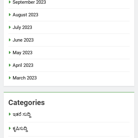
September 2023
August 2023
July 2023
June 2023
May 2023
April 2023
March 2023
Categories
ಇತರೆ ಸುದ್ದಿ
ಕೃಷಿಸುದ್ದಿ