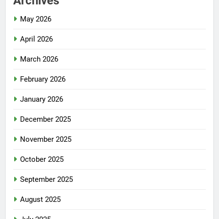
Archives
May 2026
April 2026
March 2026
February 2026
January 2026
December 2025
November 2025
October 2025
September 2025
August 2025