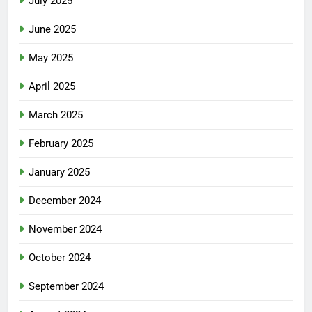
July 2025
June 2025
May 2025
April 2025
March 2025
February 2025
January 2025
December 2024
November 2024
October 2024
September 2024