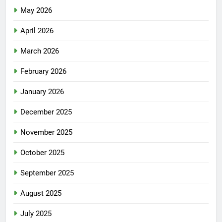
May 2026
April 2026
March 2026
February 2026
January 2026
December 2025
November 2025
October 2025
September 2025
August 2025
July 2025