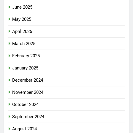
June 2025
May 2025
April 2025
March 2025
February 2025
January 2025
December 2024
November 2024
October 2024
September 2024
August 2024