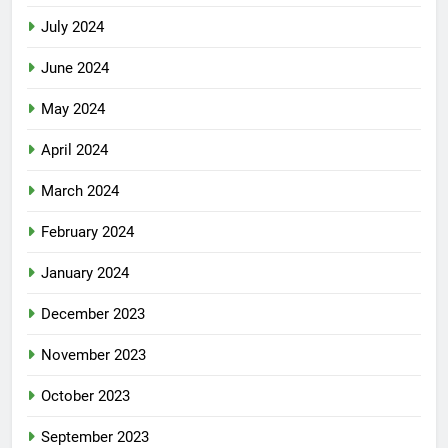
July 2024
June 2024
May 2024
April 2024
March 2024
February 2024
January 2024
December 2023
November 2023
October 2023
September 2023