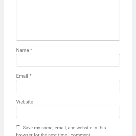
Name
*
Email
*
Website
Save my name, email, and website in this
browser for the next time I comment.