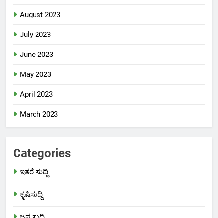
August 2023
July 2023
June 2023
May 2023
April 2023
March 2023
Categories
ಇತರೆ ಸುದ್ದಿ
ಕೃಷಿಸುದ್ದಿ
ಜನ ಸುದ್ದಿ