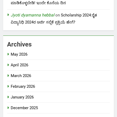
ಮಾಡಿಕೊಳ್ಳಬೇಡಿ! ಇಂದೇ ಕೊನೆಯ ದಿನ
Jyoti dyamanna hebbal
on
Scholarship 2024:ರೈತ
ವಿದ್ಯಾನಿಧಿ 2024ರ ಅರ್ಜಿ ಸಲ್ಲಿಕೆ ಪ್ರಕ್ರಿಯೆ ಹೇಗೆ?
Archives
May 2026
April 2026
March 2026
February 2026
January 2026
December 2025