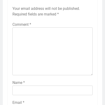
Your email address will not be published.
Required fields are marked
*
Comment
*
Name
*
Email
*