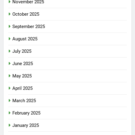
November 2025
October 2025
September 2025
August 2025
July 2025
June 2025
May 2025
April 2025
March 2025
February 2025
January 2025