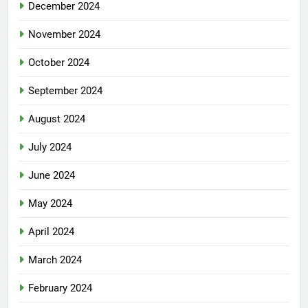
December 2024
November 2024
October 2024
September 2024
August 2024
July 2024
June 2024
May 2024
April 2024
March 2024
February 2024