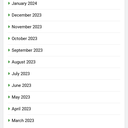
January 2024
December 2023
November 2023
October 2023
September 2023
August 2023
July 2023
June 2023
May 2023
April 2023
March 2023