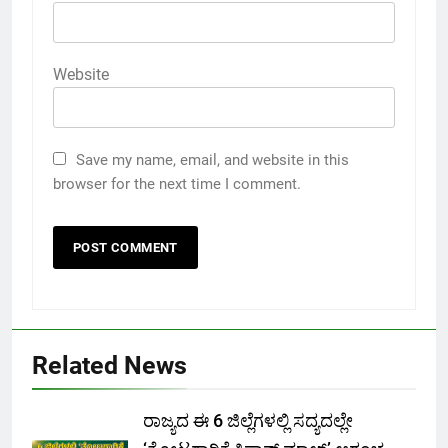
Website
Save my name, email, and website in this
browser for the next time I comment.
Related News
ರಾಜ್ಯದ ಈ 6 ಜಿಲ್ಲೆಗಳಲ್ಲಿ ಸದ್ಯದಲ್ಲೇ