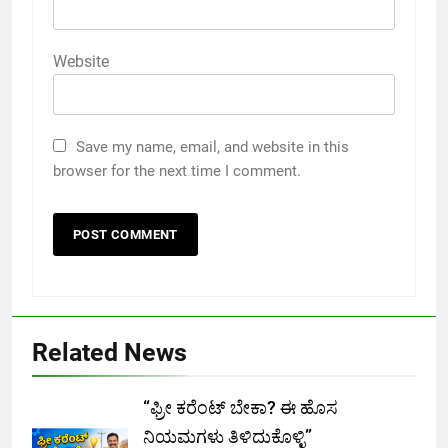
Website
Save my name, email, and website in this
browser for the next time I comment.
Related News
“ಫ್ರೀ ಕರೆಂಟ್‌ ಬೇಕಾ? ಈ ಹೊಸ
ನಿಯಮಗಳು ತಿಳಿದುಕೊಳ್ಳಿ”