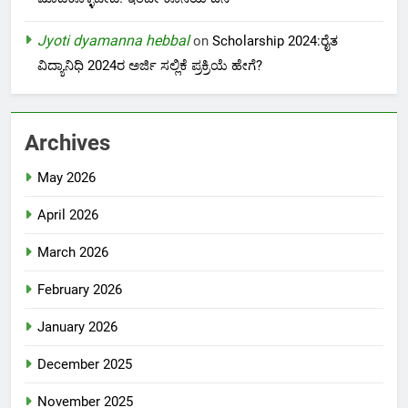
Jyoti dyamanna hebbal
on
Scholarship 2024:ರೈತ
ವಿದ್ಯಾನಿಧಿ 2024ರ ಅರ್ಜಿ ಸಲ್ಲಿಕೆ ಪ್ರಕ್ರಿಯೆ ಹೇಗೆ?
Archives
May 2026
April 2026
March 2026
February 2026
January 2026
December 2025
November 2025