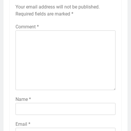
Your email address will not be published.
Required fields are marked
*
Comment
*
Name
*
Email
*