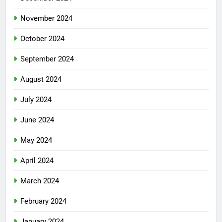
November 2024
October 2024
September 2024
August 2024
July 2024
June 2024
May 2024
April 2024
March 2024
February 2024
January 2024