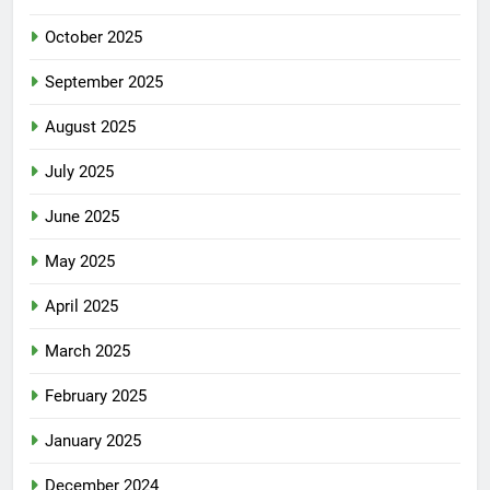
October 2025
September 2025
August 2025
July 2025
June 2025
May 2025
April 2025
March 2025
February 2025
January 2025
December 2024