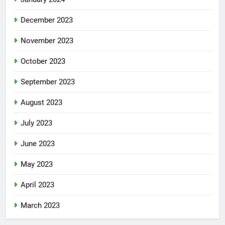
December 2023
November 2023
October 2023
September 2023
August 2023
July 2023
June 2023
May 2023
April 2023
March 2023