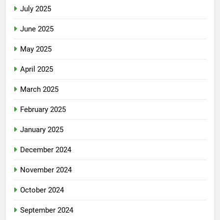
July 2025
June 2025
May 2025
April 2025
March 2025
February 2025
January 2025
December 2024
November 2024
October 2024
September 2024