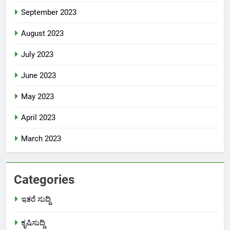
September 2023
August 2023
July 2023
June 2023
May 2023
April 2023
March 2023
Categories
ಇತರೆ ಸುದ್ದಿ
ಕೃಷಿಸುದ್ದಿ