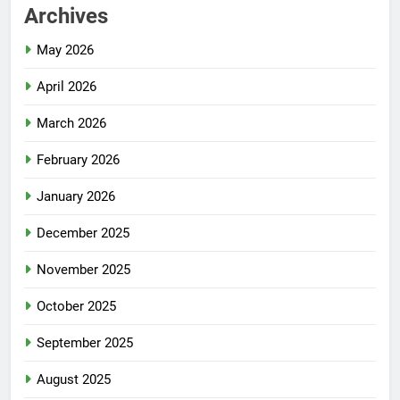
Archives
May 2026
April 2026
March 2026
February 2026
January 2026
December 2025
November 2025
October 2025
September 2025
August 2025