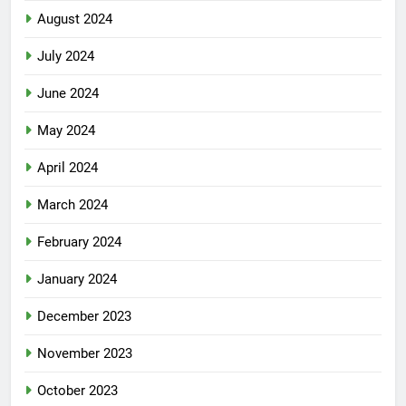
August 2024
July 2024
June 2024
May 2024
April 2024
March 2024
February 2024
January 2024
December 2023
November 2023
October 2023