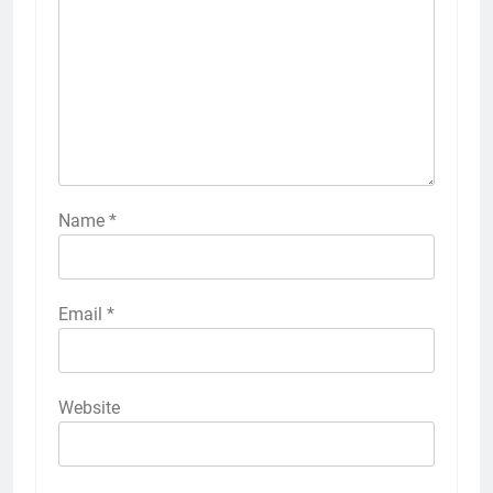
Name
*
Email
*
Website