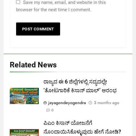
Save my name, email, and website in this
browser for the next time I comment.
Related News
ರಾಜ್ಯದ ಈ 6 ಜಿಲ್ಲೆಗಳಲ್ಲಿ ಸದ್ಯದಲ್ಲೇ
‘ತೋಟಗಾರಿಕೆ ಕಿಸಾನ್ ಮಾಲ್‌’ ಆರಂಭ
jayagondeyogendra
3 months ago
0
ಪಿಎಂ ಕಿಸಾನ್ ಯೋಜನೆಗೆ
ನೊಂದಾಯಿಸಿಕೊಳ್ಳುವುದು ಹೇಗೆ ನೋಡಿ?