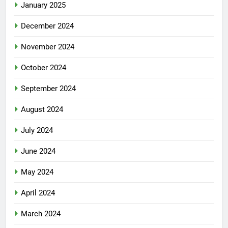
January 2025
December 2024
November 2024
October 2024
September 2024
August 2024
July 2024
June 2024
May 2024
April 2024
March 2024