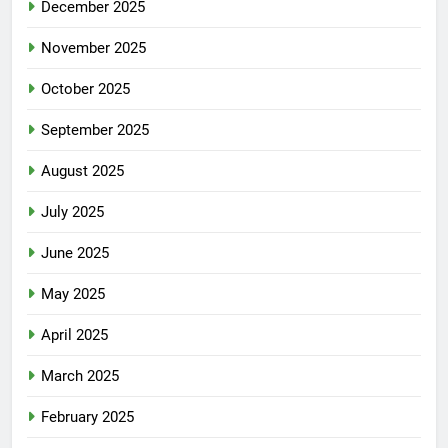
December 2025
November 2025
October 2025
September 2025
August 2025
July 2025
June 2025
May 2025
April 2025
March 2025
February 2025