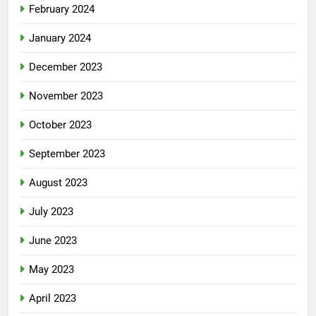
February 2024
January 2024
December 2023
November 2023
October 2023
September 2023
August 2023
July 2023
June 2023
May 2023
April 2023