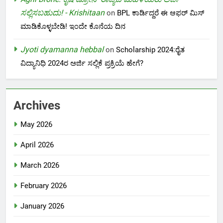
ಸಲ್ಲಿಸಬಹುದು! - Krishitaan
on
BPL ಕಾರ್ಡಿದ್ದರೆ ಈ ಆಫರ್ ಮಿಸ್
ಮಾಡಿಕೊಳ್ಳಬೇಡಿ! ಇಂದೇ ಕೊನೆಯ ದಿನ
Jyoti dyamanna hebbal
on
Scholarship 2024:ರೈತ
ವಿದ್ಯಾನಿಧಿ 2024ರ ಅರ್ಜಿ ಸಲ್ಲಿಕೆ ಪ್ರಕ್ರಿಯೆ ಹೇಗೆ?
Archives
May 2026
April 2026
March 2026
February 2026
January 2026