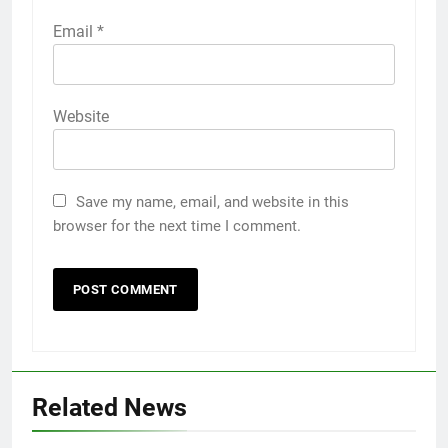
Email
*
Website
Save my name, email, and website in this
browser for the next time I comment.
Related News