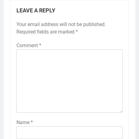
LEAVE A REPLY
Your email address will not be published.
Required fields are marked
*
Comment
*
Name
*