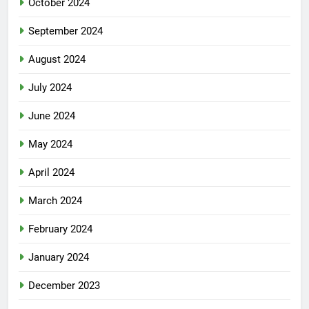
October 2024
September 2024
August 2024
July 2024
June 2024
May 2024
April 2024
March 2024
February 2024
January 2024
December 2023