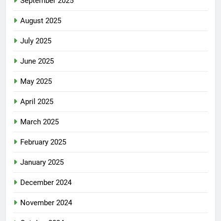
September 2025
August 2025
July 2025
June 2025
May 2025
April 2025
March 2025
February 2025
January 2025
December 2024
November 2024