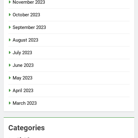
November 2023
October 2023
September 2023
August 2023
July 2023
June 2023
May 2023
April 2023
March 2023
Categories