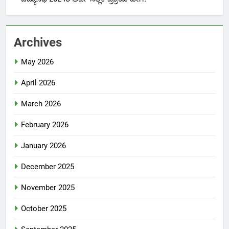
Archives
May 2026
April 2026
March 2026
February 2026
January 2026
December 2025
November 2025
October 2025