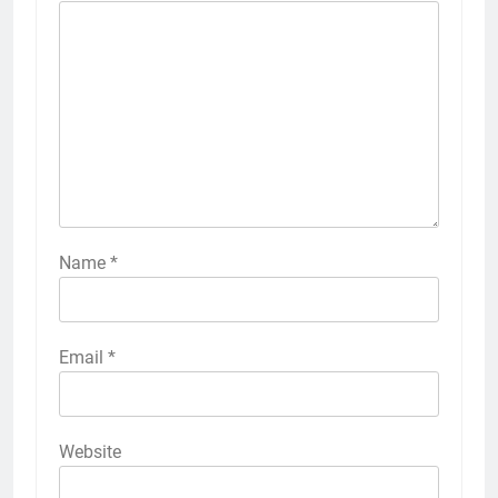
Name
*
Email
*
Website