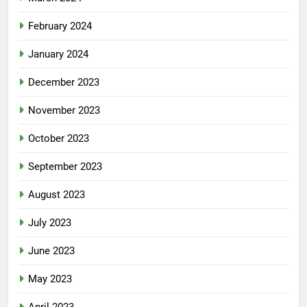
February 2024
January 2024
December 2023
November 2023
October 2023
September 2023
August 2023
July 2023
June 2023
May 2023