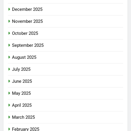
December 2025
November 2025
October 2025
September 2025
August 2025
July 2025
June 2025
May 2025
April 2025
March 2025
February 2025