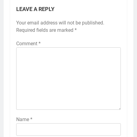
LEAVE A REPLY
Your email address will not be published.
Required fields are marked
*
Comment
*
Name
*