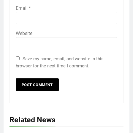
Email
*
Website
Save my name, email, and website in this
browser for the next time I comment.
Related News