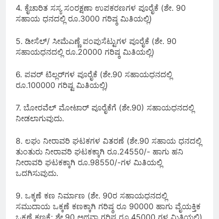
4. ಕೈಚಾರಿತ ಸಸ್ಯ ಸಂರಕ್ಷಣಾ ಉಪಕರಣಗಳ ಪೂರೈಕೆ (ಶೇ. 90
ಸಹಾಯ ಧನದಲ್ಲಿ ರೂ.3000 ಗರಿಷ್ಠ ಮಿತಿಯಲ್ಲಿ)
5. ಡೀಸೆಲ್/ ಸೀಮೆಎಣ್ಣೆ ಪಂಪುಸೆಟ್ಟುಗಳ ಪೂರೈಕೆ (ಶೇ. 90
ಸಹಾಯಧನದಲ್ಲಿ ರೂ.20000 ಗರಿಷ್ಠ ಮಿತಿಯಲ್ಲಿ)
6. ಪವರ್ ಟಿಲ್ಲರ್‌ಗಳ ಪೂರೈಕೆ (ಶೇ.90 ಸಹಾಯಧನದಲ್ಲಿ
ರೂ.100000 ಗರಿಷ್ಟ ಮಿತಿಯಲ್ಲಿ)
7. ಬೋರವೆಲ್ ಮೋಟಾರ್ ಪೂರೈಕೆಗೆ (ಶೇ.90) ಸಹಾಯಧನದಲ್ಲಿ
ನೀಡಲಾಗುವುದು.
8. ಲಘು ನೀರಾವರಿ ಘಟಕಗಳ ವಿತರಣೆ (ಶೇ.90 ಸಹಾಯ ಧನದಲ್ಲಿ
ತುಂತುರು ನೀರಾವರಿ ಘಟಕಕ್ಕಾಗಿ ರೂ.24550/- ಹಾಗು ಹನಿ
ನೀರಾವರಿ ಘಟಕಕ್ಕಾಗಿ ರೂ.98550/-ಗಳ ಮಿತಿಯಲ್ಲಿ
ಒದಗಿಸುವುದು.
9. ಒಕ್ಕಣೆ ಕಣ ನಿರ್ಮಾಣ (ಶೇ. 90ರ ಸಹಾಯಧನದಲ್ಲಿ
ಸಮುದಾಯ ಒಕ್ಕಣೆ ಕಣಕ್ಕಾಗಿ ಗರಿಷ್ಠ ರೂ 90000 ಹಾಗು ವೈಯಕ್ತಿಕ
ಒಕ್ಕಣೆ ಕಣಕ್ಕೆ: ಶೇ.90 ಅಥವಾ ಗರಿಷ್ಠ ರೂ.45000 ಗಳ ಮಿತಿಯಲ್ಲಿ)