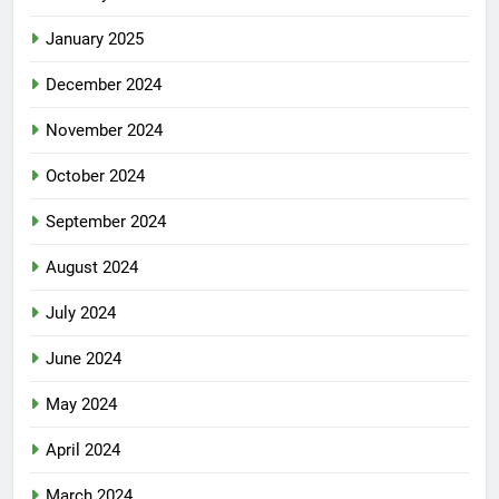
January 2025
December 2024
November 2024
October 2024
September 2024
August 2024
July 2024
June 2024
May 2024
April 2024
March 2024