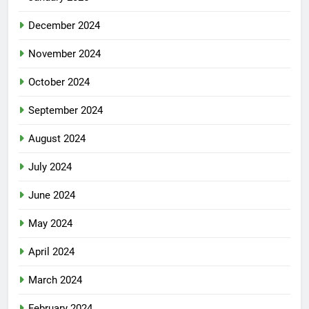
December 2024
November 2024
October 2024
September 2024
August 2024
July 2024
June 2024
May 2024
April 2024
March 2024
February 2024