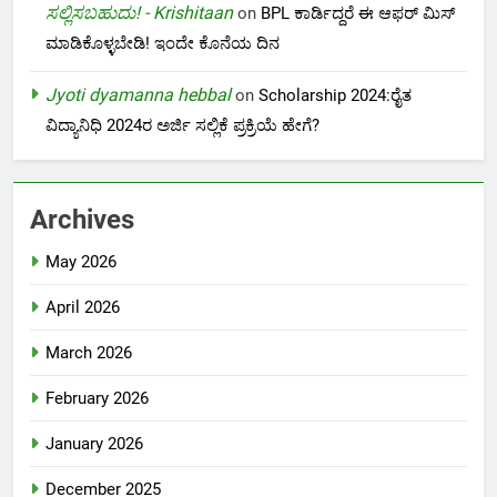
ಸಲ್ಲಿಸಬಹುದು! - Krishitaan
on
BPL ಕಾರ್ಡಿದ್ದರೆ ಈ ಆಫರ್ ಮಿಸ್
ಮಾಡಿಕೊಳ್ಳಬೇಡಿ! ಇಂದೇ ಕೊನೆಯ ದಿನ
Jyoti dyamanna hebbal
on
Scholarship 2024:ರೈತ
ವಿದ್ಯಾನಿಧಿ 2024ರ ಅರ್ಜಿ ಸಲ್ಲಿಕೆ ಪ್ರಕ್ರಿಯೆ ಹೇಗೆ?
Archives
May 2026
April 2026
March 2026
February 2026
January 2026
December 2025