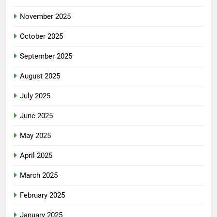
November 2025
October 2025
September 2025
August 2025
July 2025
June 2025
May 2025
April 2025
March 2025
February 2025
January 2025