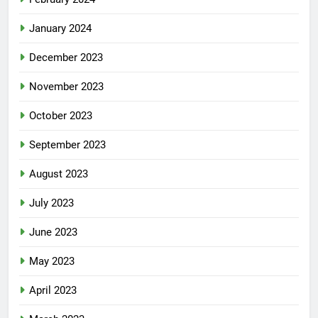
January 2024
December 2023
November 2023
October 2023
September 2023
August 2023
July 2023
June 2023
May 2023
April 2023