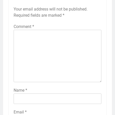
Your email address will not be published.
Required fields are marked
*
Comment
*
Name
*
Email
*