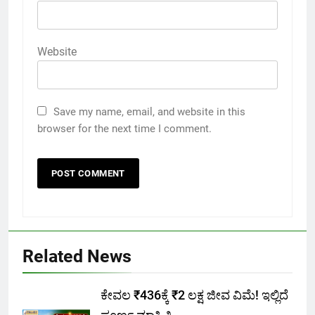
Website
Save my name, email, and website in this
browser for the next time I comment.
Related News
ಕೇವಲ ₹436ಕ್ಕೆ ₹2 ಲಕ್ಷ ಜೀವ ವಿಮೆ! ಇಲ್ಲಿದೆ